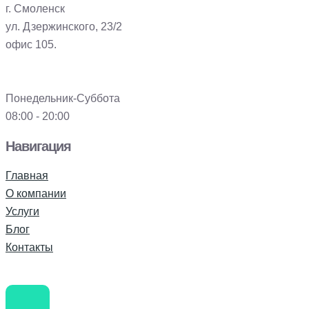
г. Смоленск
ул. Дзержинского, 23/2
офис 105.
Понедельник-Суббота
08:00 - 20:00
Навигация
Главная
О компании
Услуги
Блог
Контакты