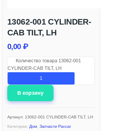
13062-001 CYLINDER-
CAB TILT, LH
0,00
₽
Количество товара 13062-001
CYLINDER-CAB TILT, LH
В корзину
Артикул:
13062-001 CYLINDER-CAB TILT, LH
Категории:
Дом
,
Запчасти Paccar