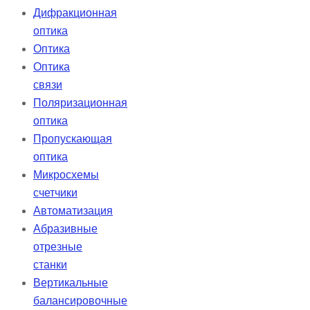
Дифракционная
оптика
Оптика
Оптика
связи
Поляризационная
оптика
Пропускающая
оптика
Микросхемы
счетчики
Автоматизация
Абразивные
отрезные
станки
Вертикальные
балансировочные