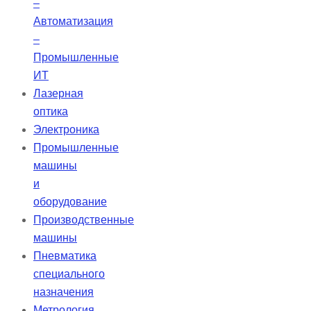
–
Автоматизация
–
Промышленные
ИТ
Лазерная
оптика
Электроника
Промышленные
машины
и
оборудование
Производственные
машины
Пневматика
специального
назначения
Метрология