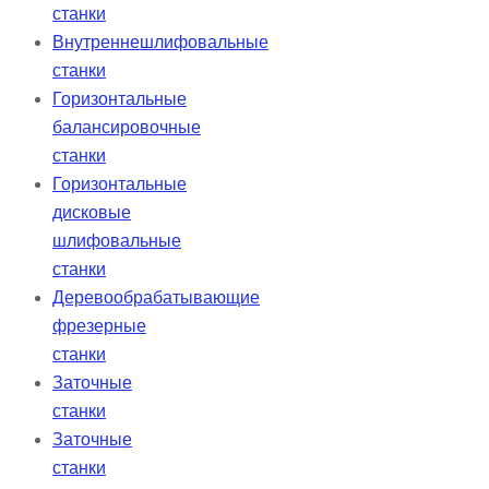
станки
Внутреннешлифовальные
станки
Горизонтальные
балансировочные
станки
Горизонтальные
дисковые
шлифовальные
станки
Деревообрабатывающие
фрезерные
станки
Заточные
станки
Заточные
станки