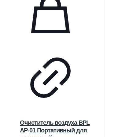
Очиститель воздуха BPL
AP-01 Портативный для