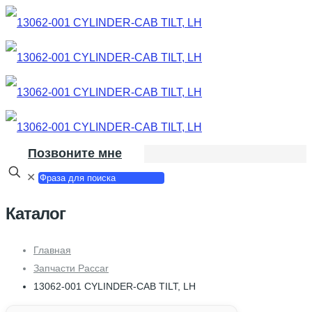
Позвоните мне
✕
Каталог
Главная
Запчасти Paccar
13062-001 CYLINDER-CAB TILT, LH