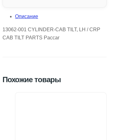
Описание
13062-001 CYLINDER-CAB TILT, LH / CRP
CAB TILT PARTS Paccar
Похожие товары