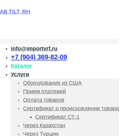
info@importvrf.ru
+7 (904) 369-82-09
Каталог
Услуги
Оборудования из США
Прием платежей
Оплата товаров
Сертификат о происхождении товара
Сертификат СТ-1
Через Казахстан
Через Турцию