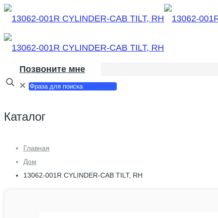
Позвоните мне
✕
Каталог
Главная
Дом
13062-001R CYLINDER-CAB TILT, RH