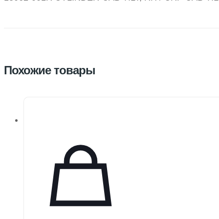
Похожие товары