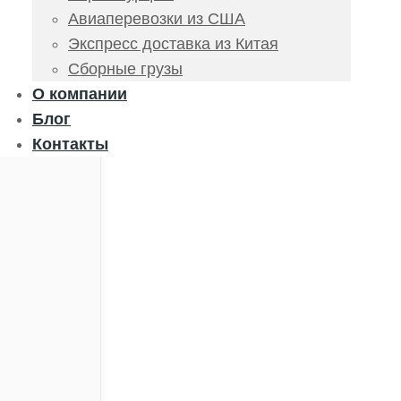
Авиаперевозки из США
Экспресс доставка из Китая
Сборные грузы
О компании
Блог
Контакты