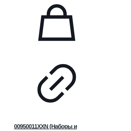
00950011XXN (Наборы и