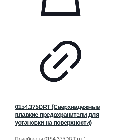
0154.375DRT (Сверхнадежные
плавкие предохранители для
установки на поверхности)
Приобрести 0154.375DRT от 1