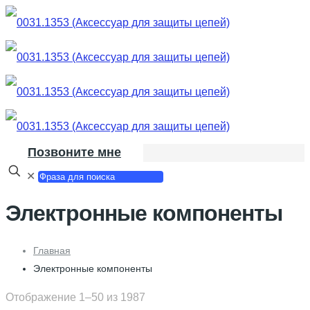
Позвоните мне
✕
Электронные компоненты
Главная
Электронные компоненты
Отображение 1–50 из 1987