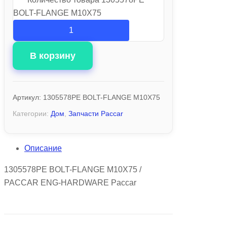
BOLT-FLANGE M10X75
В корзину
Артикул:
1305578PE BOLT-FLANGE M10X75
Категории:
Дом
,
Запчасти Paccar
Описание
1305578PE BOLT-FLANGE M10X75 /
PACCAR ENG-HARDWARE Paccar