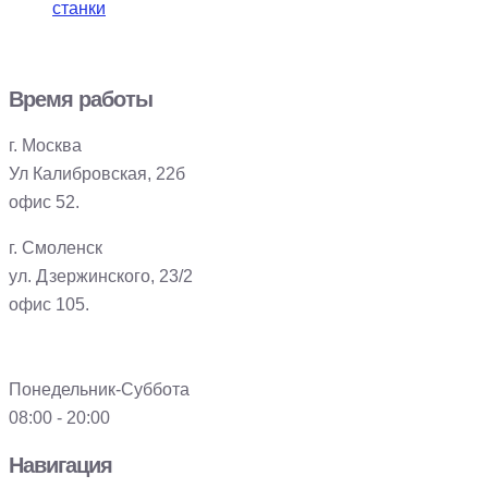
станки
Время работы
г. Москва
Ул Калибровская, 22б
офис 52.
г. Смоленск
ул. Дзержинского, 23/2
офис 105.
Понедельник-Суббота
08:00 - 20:00
Навигация