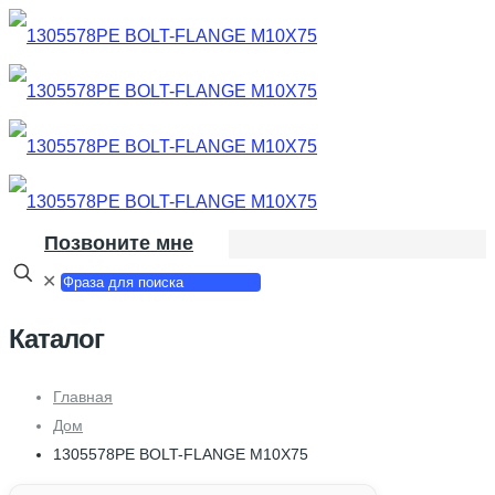
Позвоните мне
✕
Каталог
Главная
Дом
1305578PE BOLT-FLANGE M10X75