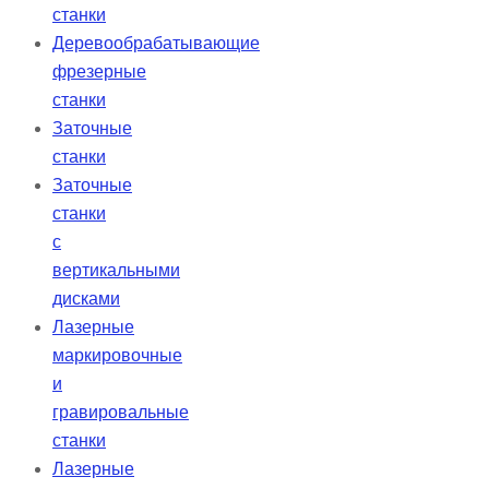
станки
Деревообрабатывающие
фрезерные
станки
Заточные
станки
Заточные
станки
с
вертикальными
дисками
Лазерные
маркировочные
и
гравировальные
станки
Лазерные