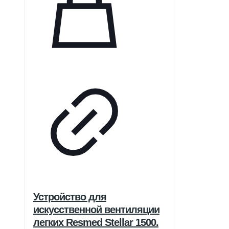
Устройство для
искусственной вентиляции
легких Resmed Stellar 1500.