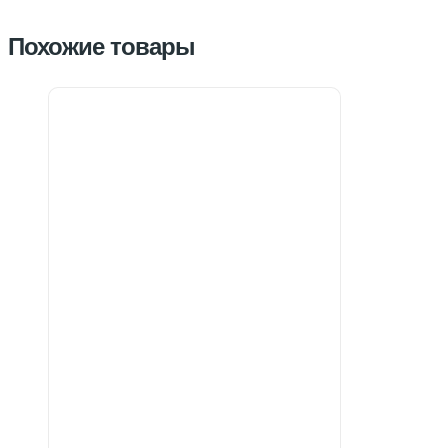
Похожие товары