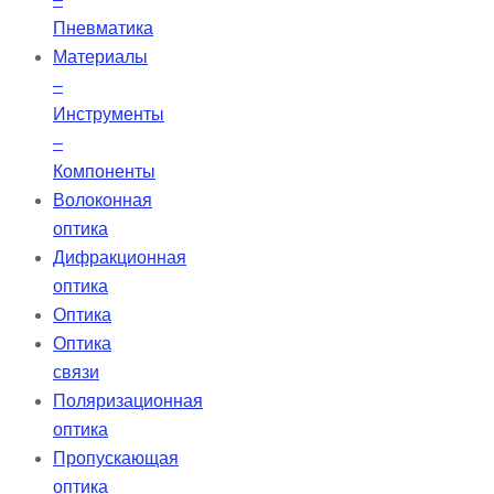
Пневматика
Материалы
–
Инструменты
–
Компоненты
Волоконная
оптика
Дифракционная
оптика
Оптика
Оптика
связи
Поляризационная
оптика
Пропускающая
оптика