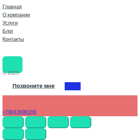
Главная
О компании
Услуги
Блог
Контакты
© 2025
Позвоните мне
+79043698209