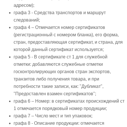
адресом);
графа 3 - Средства транспортов и маршрут
следований;
графа 4 – Отмечается номер сертификатов
(регистрационный с номером бланка), его форма,
стран, предоставляющая сертификат, и страна, для
которой данный сертификат используется;
графа 5 - В сертификате ст 1 для служебной
отметки: добавляются служебные отметки
госконтролирующих органов стран экспортов,
транзитов либо получения товара, и при
потребности такие записи, как: "Дубликат",
"Предоставлен взамен сертификатов";
графа 6 – Номер: в сертификатах происхождений ст
1 отмечается порядковый номер продукции;
графа 7 – Число мест и тип упаковок;
графа 8 - Описание продукции: отмечается