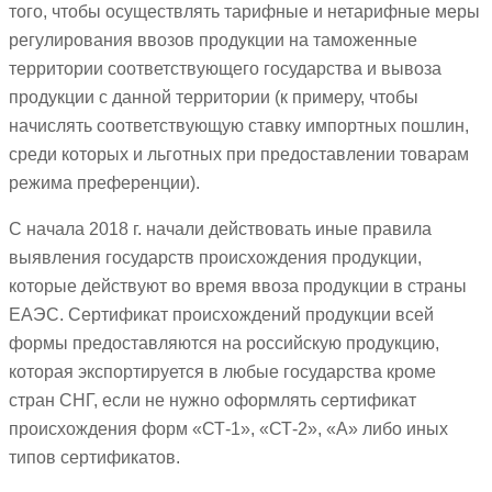
того, чтобы осуществлять тарифные и нетарифные меры
регулирования ввозов продукции на таможенные
территории соответствующего государства и вывоза
продукции с данной территории (к примеру, чтобы
начислять соответствующую ставку импортных пошлин,
среди которых и льготных при предоставлении товарам
режима преференции).
С начала 2018 г. начали действовать иные правила
выявления государств происхождения продукции,
которые действуют во время ввоза продукции в страны
ЕАЭС. Сертификат происхождений продукции всей
формы предоставляются на российскую продукцию,
которая экспортируется в любые государства кроме
стран СНГ, если не нужно оформлять сертификат
происхождения форм «СТ-1», «СТ-2», «А» либо иных
типов сертификатов.