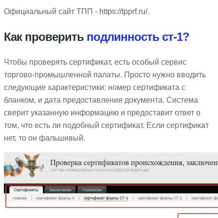
Официальный сайт ТПП - https://tpprf.ru/.
Как проверить
подлинность ст-1?
Чтобы проверять сертификат, есть особый сервис
торгово-промышленной палаты. Просто нужно вводить
следующие характеристики: номер сертификата с
бланком, и дата предоставления документа. Система
сверит указанную информацию и предоставит ответ о
том, что есть ли подобный сертификат. Если сертификат
нет, то он фальшивый.