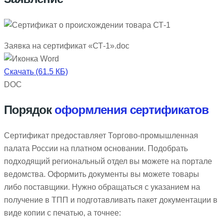
Заявка на сертификат «СТ-1».doc
Скачать (61.5 КБ)
DOC
Порядок
оформления сертификатов
Сертификат предоставляет Торгово-промышленная
палата России на платном основании. Подобрать
подходящий региональный отдел вы можете на портале
ведомства. Оформить документы вы можете товары
либо поставщики. Нужно обращаться с указанием на
получение в ТПП и подготавливать пакет документации в
виде копии с печатью, а точнее: