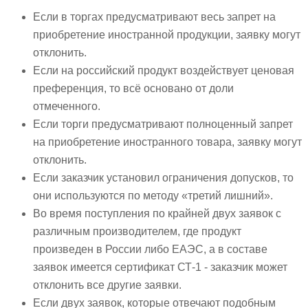
Если в торгах предусматривают весь запрет на
приобретение иностранной продукции, заявку могут
отклонить.
Если на российский продукт воздействует ценовая
преференция, то всё основано от доли
отмеченного.
Если торги предусматривают полноценный запрет
на приобретение иностранного товара, заявку могут
отклонить.
Если заказчик установил ограничения допусков, то
они используются по методу «третий лишний».
Во время поступления по крайней двух заявок с
различным производителем, где продукт
произведен в России либо ЕАЭС, а в составе
заявок имеется сертификат СТ-1 - заказчик может
отклонить все другие заявки.
Если двух заявок, которые отвечают подобным