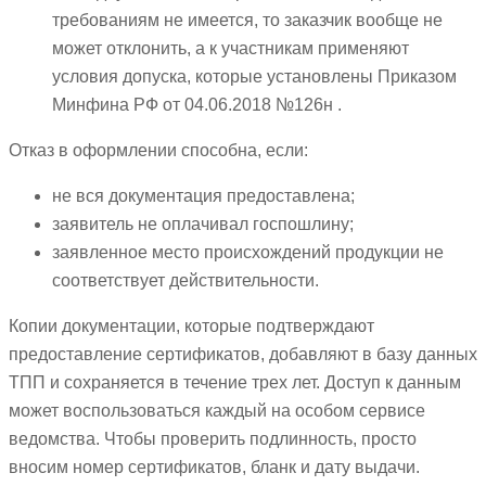
требованиям не имеется, то заказчик вообще не
может отклонить, а к участникам применяют
условия допуска, которые установлены Приказом
Минфина РФ от 04.06.2018 №126н .
Отказ в оформлении способна, если:
не вся документация предоставлена;
заявитель не оплачивал госпошлину;
заявленное место происхождений продукции не
соответствует действительности.
Копии документации, которые подтверждают
предоставление сертификатов, добавляют в базу данных
ТПП и сохраняется в течение трех лет. Доступ к данным
может воспользоваться каждый на особом сервисе
ведомства. Чтобы проверить подлинность, просто
вносим номер сертификатов, бланк и дату выдачи.