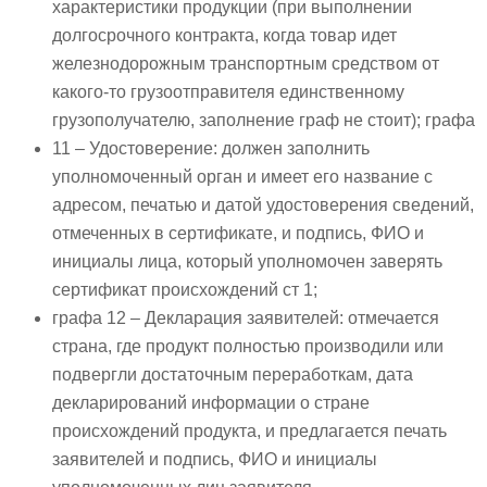
характеристики продукции (при выполнении
долгосрочного контракта, когда товар идет
железнодорожным транспортным средством от
какого-то грузоотправителя единственному
грузополучателю, заполнение граф не стоит); графа
11 – Удостоверение: должен заполнить
уполномоченный орган и имеет его название с
адресом, печатью и датой удостоверения сведений,
отмеченных в сертификате, и подпись, ФИО и
инициалы лица, который уполномочен заверять
сертификат происхождений ст 1;
графа 12 – Декларация заявителей: отмечается
страна, где продукт полностью производили или
подвергли достаточным переработкам, дата
декларирований информации о стране
происхождений продукта, и предлагается печать
заявителей и подпись, ФИО и инициалы