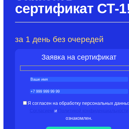
сертификат СТ-1
за 1 день без очередей
Заявка на сертификат
Я согласен на обработку персональных данны
Согласием
и
Политикой конфиденциальности
ознакомлен.