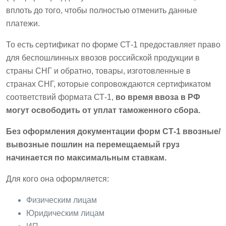
вплоть до того, чтобы полностью отменить данные
платежи.
То есть сертификат по форме СТ-1 предоставляет право
для беспошлинных ввозов российской продукции в
страны СНГ и обратно, товары, изготовленные в
странах СНГ, которые сопровождаются сертификатом
соответствий формата СТ-1,
во время ввоза в РФ
могут освободить от уплат таможенного сбора.
Без оформления документации форм СТ-1 ввозные/
вывозные пошлин на перемещаемый груз
начинается по максимальным ставкам.
Для кого она оформляется:
Физическим лицам
Юридическим лицам