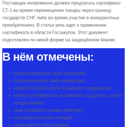
Поставщик непременно должен предлагать сертификат
СТ-1 во время перемещения товары через границу
государств СНГ либо во время участия в конкурентных
приобретениях. В статье речь идет о применении
сертификата в области Госзакупок. Этот документ
подготовлен по некой форме на защищённом бланке.
В нём отмечены:
грузоотправители либо экспортёр;
грузополучатель либо импортёры;
средства транспортов и маршрут следований;
номер сертификатов и названия государств, где его
предоставили;
цель созданий и время действия;
порядковый номер позиций;
число мест и тип упаковок;