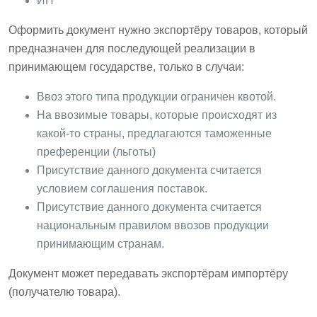
ИП
Оформить документ нужно экспортёру товаров, который
предназначен для последующей реализации в
принимающем государстве, только в случаи:
Ввоз этого типа продукции ограничен квотой.
На ввозимые товары, которые происходят из
какой-то страны, предлагаются таможенные
преференции (льготы)
Присутствие данного документа считается
условием соглашения поставок.
Присутствие данного документа считается
национальным правилом ввозов продукции
принимающим странам.
Документ может передавать экспортёрам импортёру
(получателю товара).