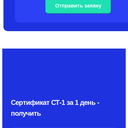
Сертификат СТ-1 за 1 день -
получить