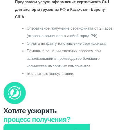
Предлагаем услуги оформление сертификата Ст-1
для экспорта грузов из РФ в Казахстан, Европу,
США.
Оперативное получение сертификата от 2 часов
(отправка оригинала в любой город РФ).
Оплата по факту изготовление сертификата.
Помощь в решении сложных проблем при
использовании в производстве большого
количества импортных компонентов.
Бесплатные консультации.
Хотите ускорить
процесс получения?