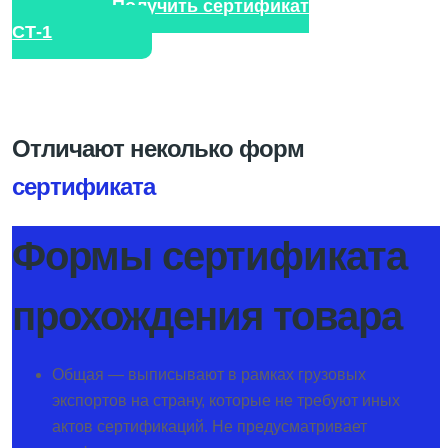
Получить сертификат
СТ-1
Отличают неколько форм
сертификата
Формы сертификата
прохождения товара
Общая — выписывают в рамках грузовых
экспортов на страну, которые не требуют иных
актов сертификаций. Не предусматривает