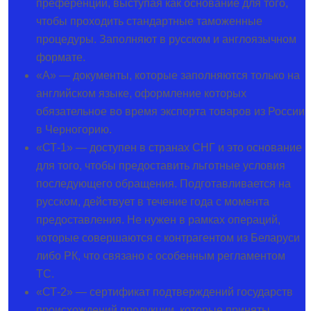
преференции, выступая как основание для того,
чтобы проходить стандартные таможенные
процедуры. Заполняют в русском и англоязычном
формате.
«А» — документы, которые заполняются только на
английском языке, оформление которых
обязательное во время экспорта товаров из России
в Черногорию.
«СТ-1» — доступен в странах СНГ и это основание
для того, чтобы предоставить льготные условия
последующего обращения. Подготавливается на
русском, действует в течение года с момента
предоставления. Не нужен в рамках операций,
которые совершаются с контрагентом из Беларуси
либо РК, что связано с особенным регламентом
ТС.
«СТ-2» — сертификат подтверждений государств
происхождений продукции, которые приняты