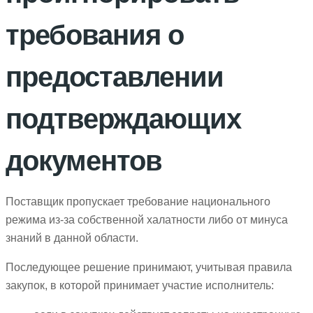
требования о
предоставлении
подтверждающих
документов
Поставщик пропускает требование национального
режима из-за собственной халатности либо от минуса
знаний в данной области.
Последующее решение принимают, учитывая правила
закупок, в которой принимает участие исполнитель: