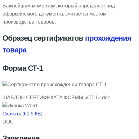
Важнейшим моментом, который определяет вид
оформляемого документа, считается местом
производства товаров.
Образец сертификатов
прохождения
товара
Форма СТ-1
ШАБЛОН СЕРТИФИКАТА ФОРМЫ «СТ-1».doc
Скачать (61.5 КБ)
DOC
Заявление