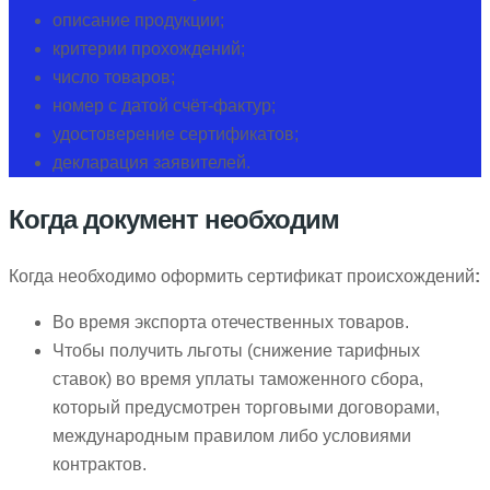
описание продукции;
критерии прохождений;
число товаров;
номер с датой счёт-фактур;
удостоверение сертификатов;
декларация заявителей.
Когда документ необходим
Когда необходимо оформить сертификат происхождений
:
Во время экспорта отечественных товаров.
Чтобы получить льготы (снижение тарифных
ставок) во время уплаты таможенного сбора,
который предусмотрен торговыми договорами,
международным правилом либо условиями
контрактов.