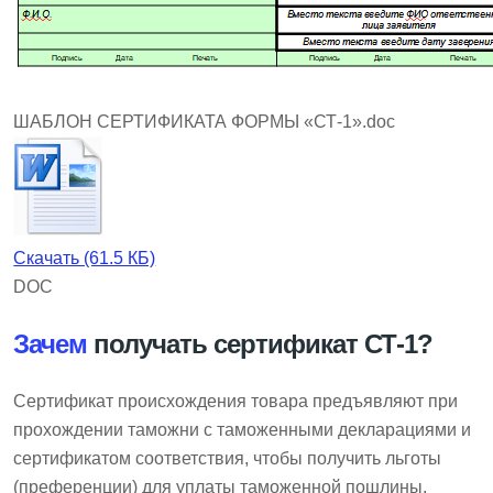
ШАБЛОН СЕРТИФИКАТА ФОРМЫ «СТ-1».doc
Скачать (61.5 КБ)
DOC
Зачем
получать сертификат СТ-1?
Сертификат происхождения товара предъявляют при
прохождении таможни с таможенными декларациями и
сертификатом соответствия, чтобы получить льготы
(преференции) для уплаты таможенной пошлины,