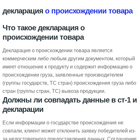
декларация
о происхождении товара
Что такое декларация о
происхождении товара
Декларация о происхождении товара является
коммерческим либо любым другим документом, который
имеет отношение к продукту и содержит информацию о
происхождении груза, заявленные производителем
(группы государств, ТС стран) происхождения груза либо
стран (группы стран, ТС) вывоза продукции.
Должны ли совпадать данные в ст-1 и
декларации
Если информации о государстве происхождения не
совпали, клиент может отклонить заявку победителей из-
за недостоверного предоставления данных. Соглашение