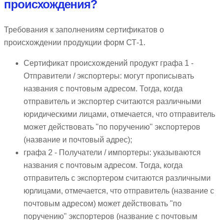
происхождения?
Требования к заполнениям сертификатов о
происхождении продукции форм СТ-1.
Сертификат происхождений продукт графа 1 -
Отправители / экспортеры: могут прописывать
названия с почтовым адресом. Тогда, когда
отправитель и экспортер считаются различными
юридическими лицами, отмечается, что отправитель
может действовать "по поручению" экспортеров
(название и почтовый адрес);
графа 2 - Получатели / импортеры: указываются
названия с почтовым адресом. Тогда, когда
отправитель с экспортером считаются различными
юрлицами, отмечается, что отправитель (название с
почтовым адресом) может действовать "по
поручению" экспортеров (название с почтовым