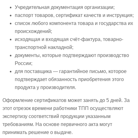
Учредительная документация организации;
паспорт товаров, сертификат качеств и инструкция;
список любого компонента товара и государства их
происхождений;
исходящая и входящая счёт-фактура, товарно-
транспортной накладной;
документы, которые подтверждают производство
России;
для поставщика — гарантийное письмо, которое
подтверждает обязанность приобретения этого
продукта у производителя.
Оформление сертификатов может занять до 5 дней. За
этот отрезок времени работники ТПП осуществляют
экспертизу соответствий продукции указанным
требованиям. На основе первичного акта могут
принимать решение о выдаче.