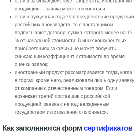
если в закупках действует запреты на иностранную
продукцию— заявка может отклоняться;
если в аукционах отдаётся предпочтение продукции
российских производств, то с поставщиком
подписывают договор, сумма которого менее на 15
% от начальной стоимости. В иных конкурентных
приобретениях заказчики не может получить
снижающий коэффициент к стоимости во время
оценки заявок;
иностранный продукт рассматривается тогда, когда
в торгах, кроме него, реализовали лишь одну заявку
от компании с отечественным товаром. Если
возникает третий поставщик с российской
продукцией, заявка с неподтверждённым
государством изготовления отклоняется.
Как заполняются форм
сертификатов