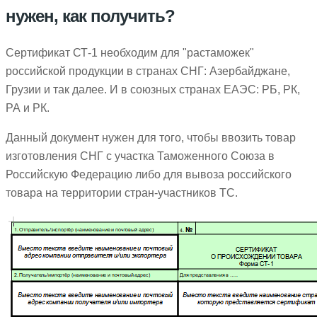
нужен, как получить?
Сертификат СТ-1 необходим для "растаможек"
российской продукции в странах СНГ: Азербайджане,
Грузии и так далее. И в союзных странах ЕАЭС: РБ, РК,
РА и РК.
Данный документ нужен для того, чтобы ввозить товар
изготовления СНГ с участка Таможенного Союза в
Российскую Федерацию либо для вывоза российского
товара на территории стран-участников ТС.