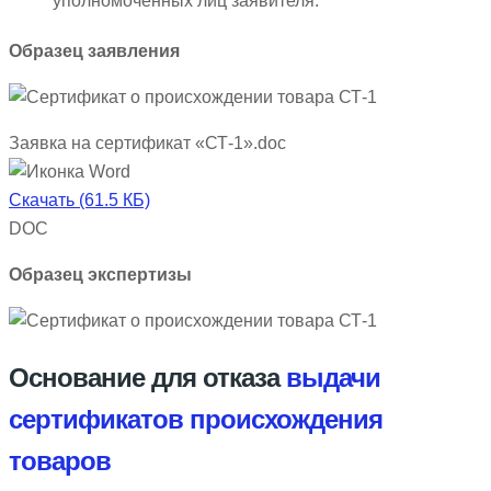
уполномоченных лиц заявителя.
Образец заявления
Заявка на сертификат «СТ-1».doc
Скачать (61.5 КБ)
DOC
Образец экспертизы
Основание для отказа
выдачи
сертификатов происхождения
товаров