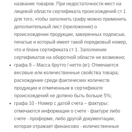
название товаров. При недостаточности мест на
лицевой области сертификата происхождений ст 1
для того, чтобы заполнить графу можно применить
дополнительный лист (приложение) о
происхождении продукции, заверенных подписью,
печатью и который имеет такой порядковый номер,
что и бланк сертификата ст 1. Заполнение
сертификатов на оборотной области не возможно;
графа 9 – Масса брутто / нетто (кг): Отмечаются
весовые или количественные свойства товара;
расхождение среди фактических количеств
продукции и отмеченным в сертификате
происхождений не должно быть больше 5%;
графа 10 - Номер с датой счета – фактуры:
отмечаются информации о счете - фактуре либо
счете - проформе, либо другой документации,
которая отражает финансово - количественные