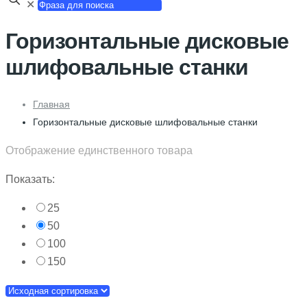
✕
Горизонтальные дисковые
шлифовальные станки
Главная
Горизонтальные дисковые шлифовальные станки
Отображение единственного товара
Показать:
25
50
100
150