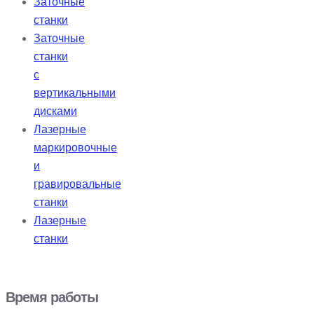
Заточные
станки
Заточные
станки
с
вертикальными
дисками
Лазерные
маркировочные
и
гравировальные
станки
Лазерные
станки
Время работы