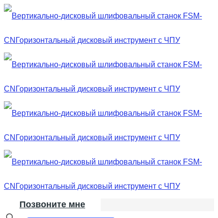
Позвоните мне