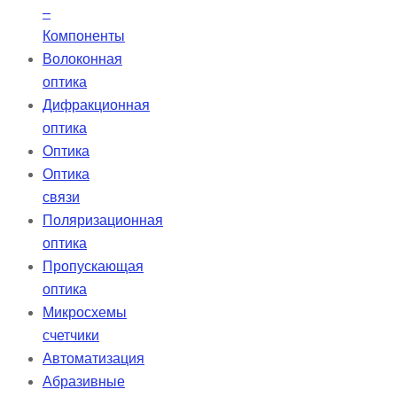
–
Компоненты
Волоконная
оптика
Дифракционная
оптика
Оптика
Оптика
связи
Поляризационная
оптика
Пропускающая
оптика
Микросхемы
счетчики
Автоматизация
Абразивные