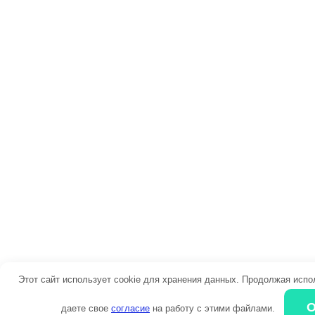
Этот сайт использует cookie для хранения данных. Продолжая испо
даете свое
согласие
на работу с этими файлами.