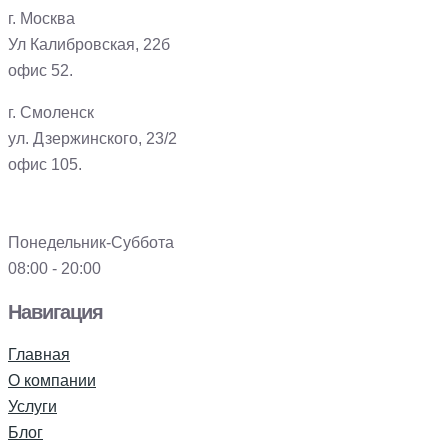
г. Москва
Ул Калибровская, 22б
офис 52.
г. Смоленск
ул. Дзержинского, 23/2
офис 105.
Понедельник-Суббота
08:00 - 20:00
Навигация
Главная
О компании
Услуги
Блог