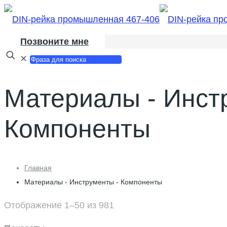
Позвоните мне
✕
Материалы - Инст
Компоненты
Главная
Материалы - Инструменты - Компоненты
Отображение 1–50 из 981