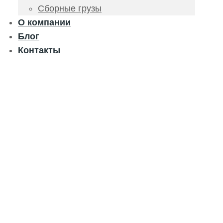
Сборные грузы
О компании
Блог
Контакты