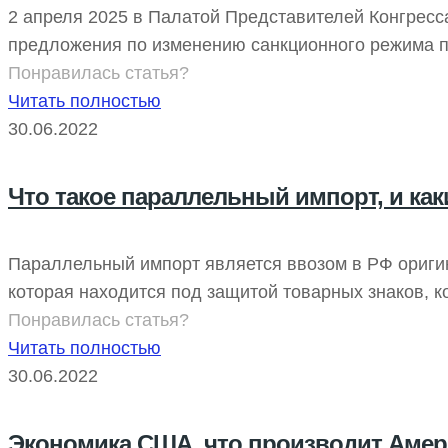
2 апреля 2025 в Палатой Представителей Конгресс
предложения по изменению санкционного режима 
Понравилась статья?
Читать полностью
30.06.2022
Что такое параллельный импорт, и ка
Параллельный импорт является ввозом в РФ оригин
которая находится под защитой товарных знаков, к
Понравилась статья?
Читать полностью
30.06.2022
Экономика США, что производит Амер