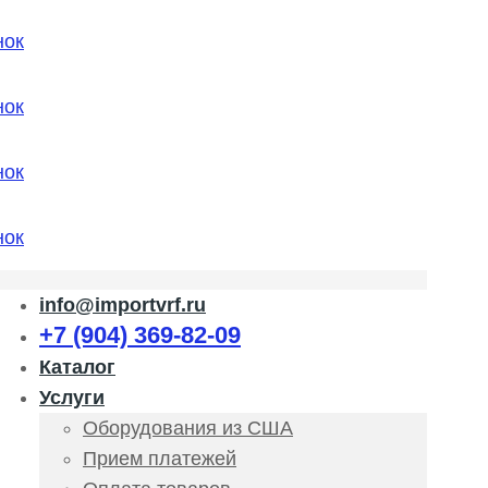
info@importvrf.ru
+7 (904) 369-82-09
Каталог
Услуги
Оборудования из США
Прием платежей