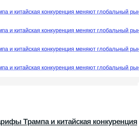
тарифы Трампа и китайская конкуренция