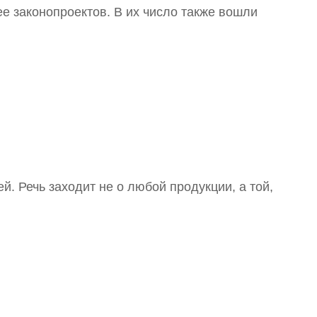
 законопроектов. В их число также вошли
 Речь заходит не о любой продукции, а той,