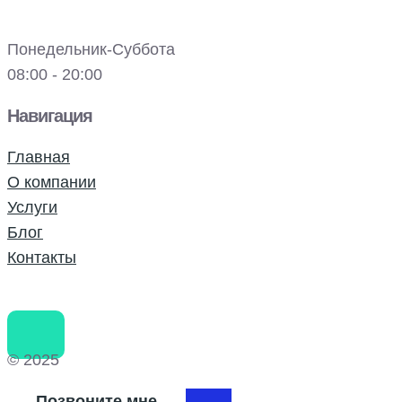
Понедельник-Суббота
08:00 - 20:00
Навигация
Главная
О компании
Услуги
Блог
Контакты
© 2025
Позвоните мне