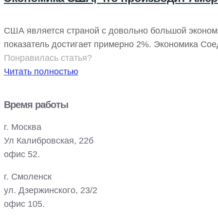
США является страной с довольно большой экономи
показатель достигает примерно 2%. Экономика Со
Понравилась статья?
Читать полностью
Время работы
г. Москва
Ул Калибровская, 22б
офис 52.
г. Смоленск
ул. Дзержинского, 23/2
офис 105.