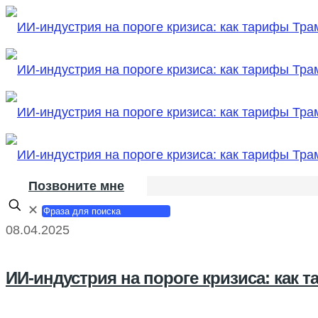
Позвоните мне
✕
08.04.2025
ИИ-индустрия на пороге кризиса: как 