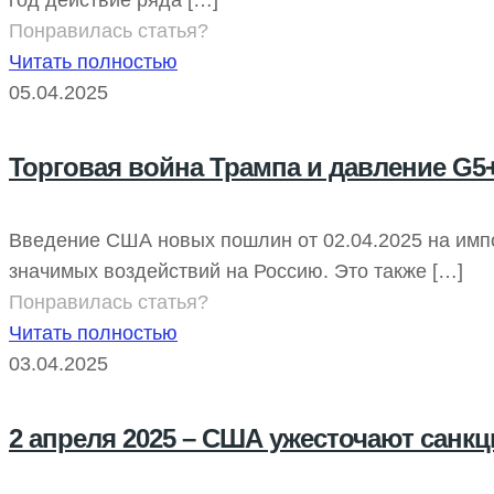
Понравилась статья?
Читать полностью
05.04.2025
Торговая война Трампа и давление G5+
Введение США новых пошлин от 02.04.2025 на импор
значимых воздействий на Россию. Это также
[…]
Понравилась статья?
Читать полностью
03.04.2025
2 апреля 2025 – США ужесточают санк