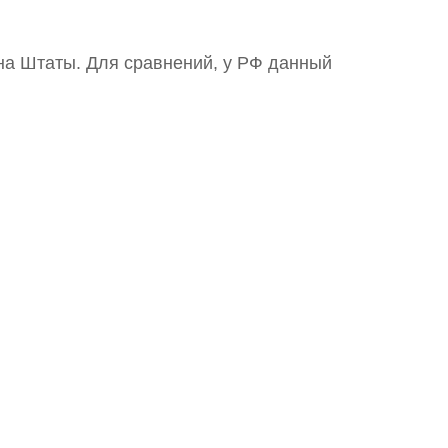
на Штаты. Для сравнений, у РФ данный