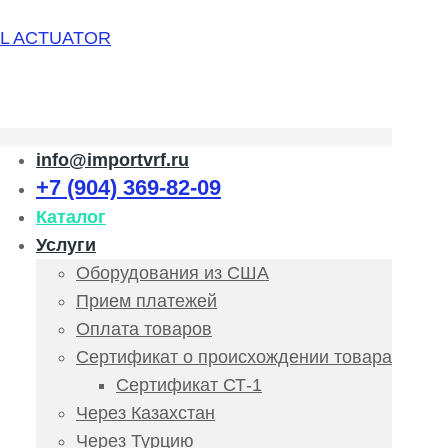
info@importvrf.ru
+7 (904) 369-82-09
Каталог
Услуги
Оборудования из США
Прием платежей
Оплата товаров
Сертификат о происхождении товара
Сертификат СТ-1
Через Казахстан
Через Турцию