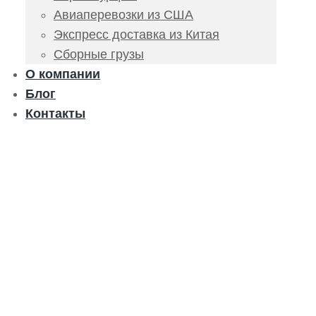
Авиаперевозки из США
Экспресс доставка из Китая
Сборные грузы
О компании
Блог
Контакты