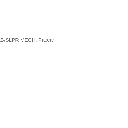
AB/SLPR MECH. Paccar