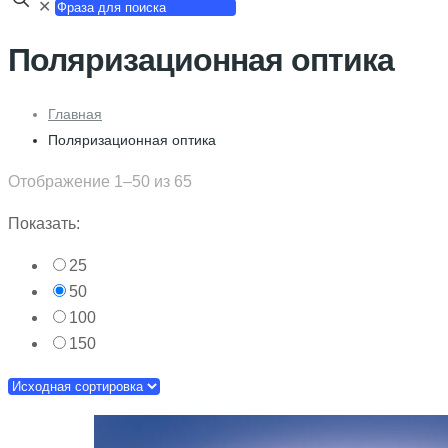
✕
Поляризационная оптика
Главная
Поляризационная оптика
Отображение 1–50 из 65
Показать:
25
50
100
150