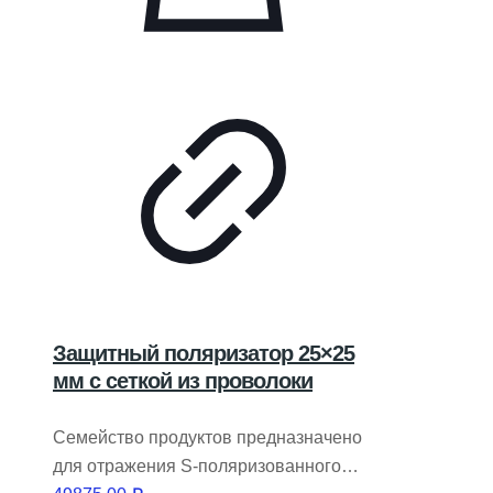
Защитный поляризатор 25×25
мм с сеткой из проволоки
Семейство продуктов предназначено
для отражения S-поляризованного