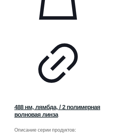
488 нм, лямбда, / 2 полимерная
волновая линза
Описание серии продуктов: