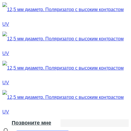
Позвоните мне