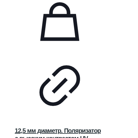
12,5 мм диаметр. Поляризатор