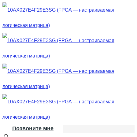
Позвоните мне