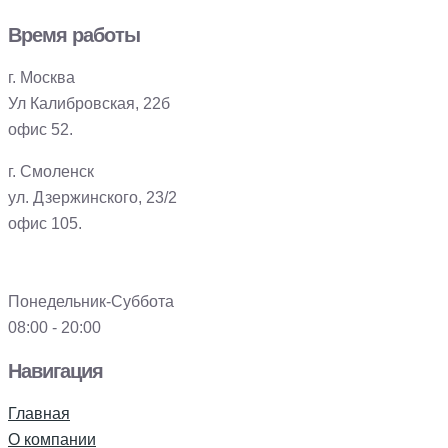
Время работы
г. Москва
Ул Калибровская, 22б
офис 52.
г. Смоленск
ул. Дзержинского, 23/2
офис 105.
Понедельник-Суббота
08:00 - 20:00
Навигация
Главная
О компании