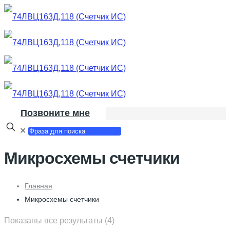
Позвоните мне
✕
Микросхемы счетчики
Главная
Микросхемы счетчики
Показаны все результаты (4)