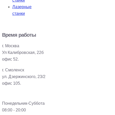
станки
Лазерные
станки
Время работы
г. Москва
Ул Калибровская, 22б
офис 52.
г. Смоленск
ул. Дзержинского, 23/2
офис 105.
Понедельник-Суббота
08:00 - 20:00