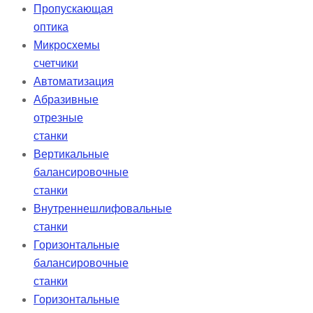
Пропускающая
оптика
Микросхемы
счетчики
Автоматизация
Абразивные
отрезные
станки
Вертикальные
балансировочные
станки
Внутреннешлифовальные
станки
Горизонтальные
балансировочные
станки
Горизонтальные