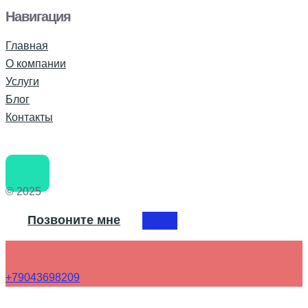
Навигация
Главная
О компании
Услуги
Блог
Контакты
© 2025
Позвоните мне
+79043698209