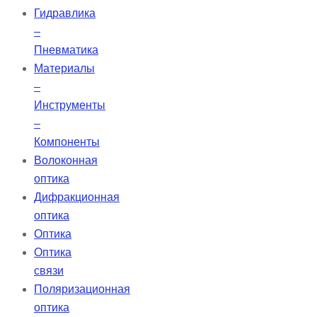
Гидравлика
–
Пневматика
Материалы
–
Инструменты
–
Компоненты
Волоконная
оптика
Дифракционная
оптика
Оптика
Оптика
связи
Поляризационная
оптика