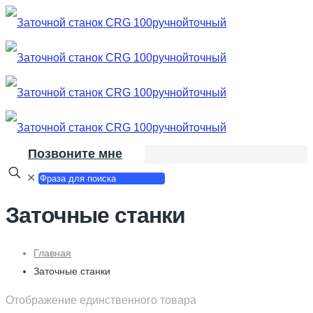
Позвоните мне
✕
Заточные станки
Главная
Заточные станки
Отображение единственного товара