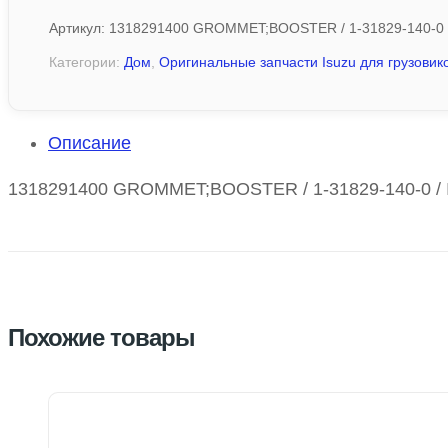
Артикул:
1318291400 GROMMET;BOOSTER / 1-31829-140-0
Категории:
Дом
,
Оригинальные запчасти Isuzu для грузовико
Описание
1318291400 GROMMET;BOOSTER / 1-31829-140-0 / I
Похожие товары