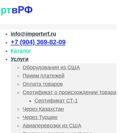
info@importvrf.ru
+7 (904) 369-82-09
Каталог
Услуги
Оборудования из США
Прием платежей
Оплата товаров
Сертификат о происхождении товара
Сертификат СТ-1
Через Казахстан
Через Турцию
Авиаперевозки из США