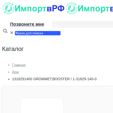
Позвоните мне
✕
Каталог
Главная
Дом
1318291400 GROMMET;BOOSTER / 1-31829-140-0