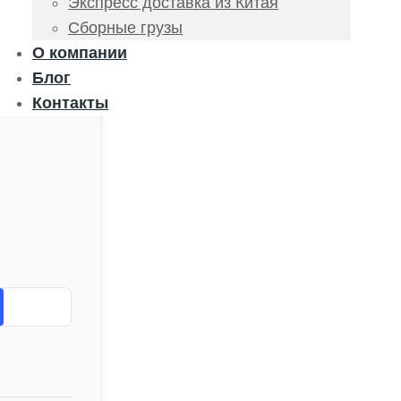
Экспресс доставка из Китая
Сборные грузы
О компании
Блог
Контакты