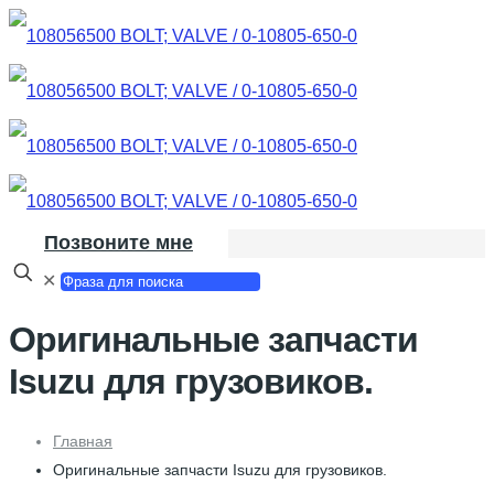
Позвоните мне
✕
Оригинальные запчасти
Isuzu для грузовиков.
Главная
Оригинальные запчасти Isuzu для грузовиков.