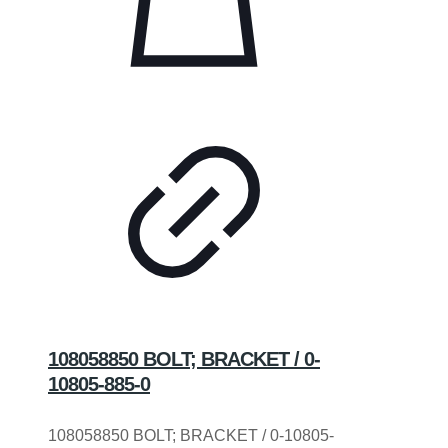
108058850 BOLT; BRACKET / 0-
10805-885-0
108058850 BOLT; BRACKET / 0-10805-