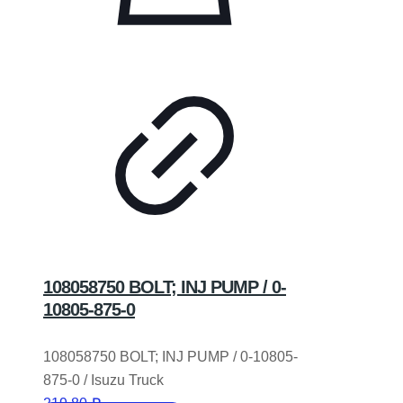
108058750 BOLT; INJ PUMP / 0-
10805-875-0
108058750 BOLT; INJ PUMP / 0-10805-
875-0 / Isuzu Truck