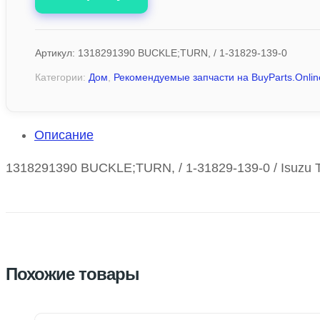
Артикул:
1318291390 BUCKLE;TURN, / 1-31829-139-0
Категории:
Дом
,
Рекомендуемые запчасти на BuyParts.Onlin
Описание
1318291390 BUCKLE;TURN, / 1-31829-139-0 / Isuzu 
Похожие товары