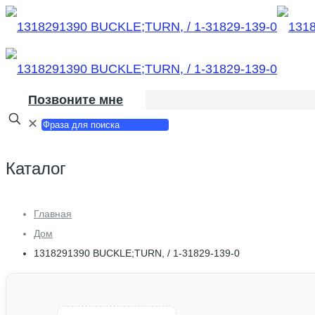
Позвоните мне
✕
Каталог
Главная
Дом
1318291390 BUCKLE;TURN, / 1-31829-139-0