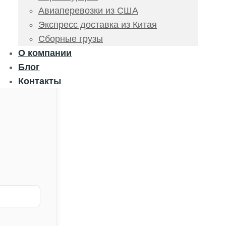
Авиаперевозки из США
Экспресс доставка из Китая
Сборные грузы
О компании
Блог
Контакты