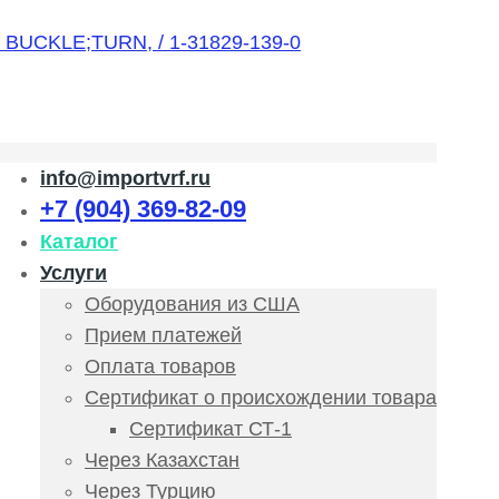
info@importvrf.ru
+7 (904) 369-82-09
Каталог
Услуги
Оборудования из США
Прием платежей
Оплата товаров
Сертификат о происхождении товара
Сертификат СТ-1
Через Казахстан
Через Турцию