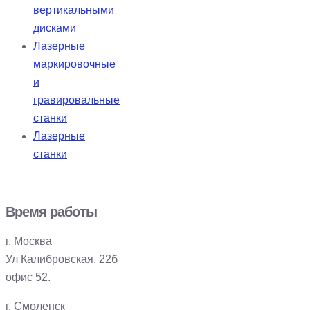
вертикальными
дисками
Лазерные
маркировочные
и
гравировальные
станки
Лазерные
станки
Время работы
г. Москва
Ул Калибровская, 22б
офис 52.
г. Смоленск