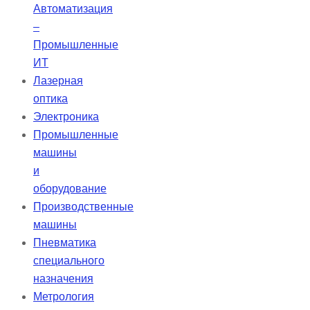
Автоматизация
–
Промышленные
ИТ
Лазерная
оптика
Электроника
Промышленные
машины
и
оборудование
Производственные
машины
Пневматика
специального
назначения
Метрология