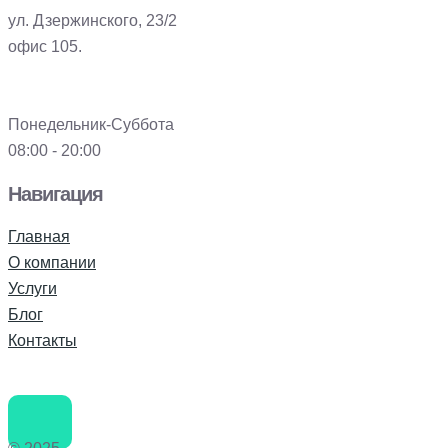
ул. Дзержинского, 23/2
офис 105.
Понедельник-Суббота
08:00 - 20:00
Навигация
Главная
О компании
Услуги
Блог
Контакты