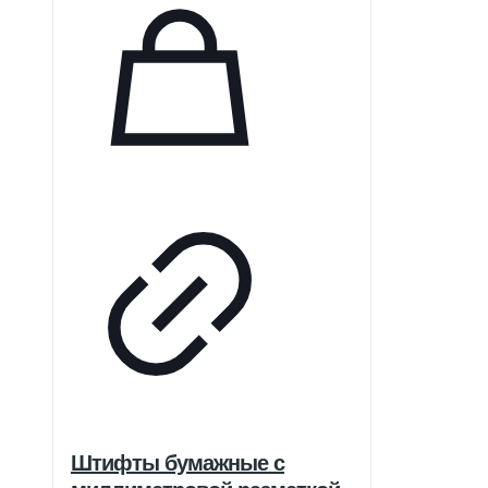
Штифты бумажные с