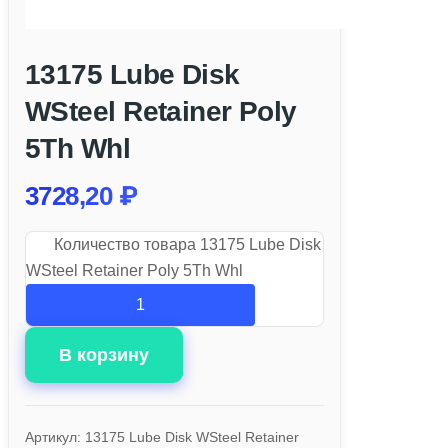
13175 Lube Disk
WSteel Retainer Poly
5Th Whl
3728,20
₽
Количество товара 13175 Lube Disk
WSteel Retainer Poly 5Th Whl
В корзину
Артикул:
13175 Lube Disk WSteel Retainer