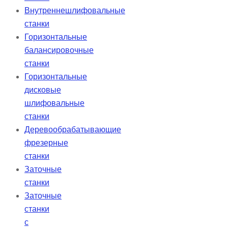
Внутреннешлифовальные
станки
Горизонтальные
балансировочные
станки
Горизонтальные
дисковые
шлифовальные
станки
Деревообрабатывающие
фрезерные
станки
Заточные
станки
Заточные
станки
с