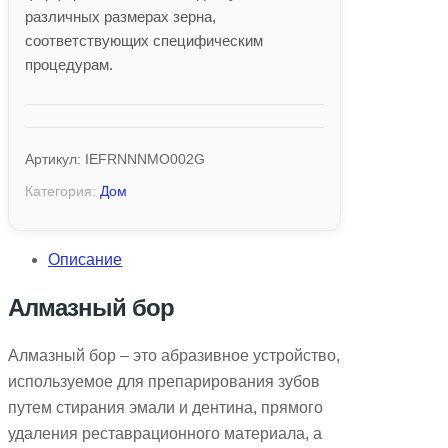
различных размерах зерна,
соответствующих специфическим
процедурам.
Артикул:
IEFRNNNMO002G
Категория:
Дом
Описание
Алмазный бор
Алмазный бор – это абразивное устройство,
используемое для препарирования зубов
путем стирания эмали и дентина, прямого
удаления реставрационного материала, а