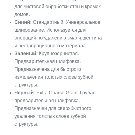
для чистовой обработки стен и кромок
домов.
Синий:
Стандартный. Универсальное
шлифование. Используется для
операций по удалению эмали, дентина
и реставрационного материала.
Зеленый:
Крупнозернистая.
Предварительная шлифовка.
Предназначена для быстрого
измельчения толстых слоев зубной
структуры.
Черный:
Extra Coarse Grain. Грубая
предварительная шлифовка.
Предназначен для сверхбыстрого
удаления толстых слоев зубной
структуры.