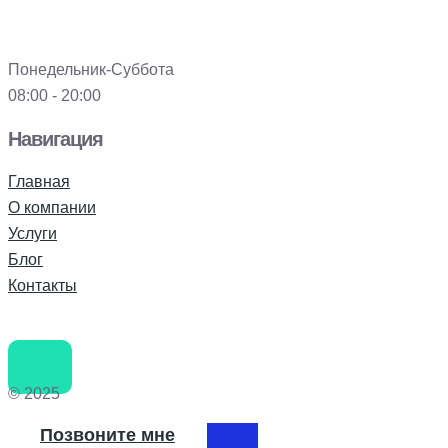
Понедельник-Суббота
08:00 - 20:00
Навигация
Главная
О компании
Услуги
Блог
Контакты
© 2025
Позвоните мне