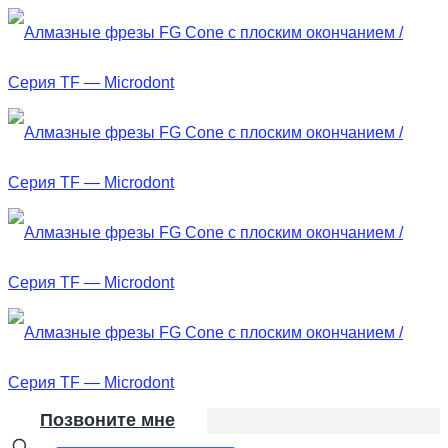
Позвоните мне