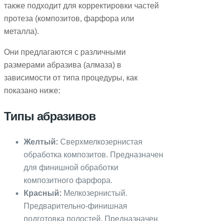
также подходит для корректировки частей
протеза (композитов, фарфора или
металла).
Они предлагаются с различными
размерами абразива (алмаза) в
зависимости от типа процедуры, как
показано ниже:
Типы абразивов
Желтый:
Сверхмелкозернистая
обработка композитов. Предназначен
для финишной обработки
композитного фарфора.
Красный:
Мелкозернистый.
Предварительно-финишная
подготовка полостей. Предназначен