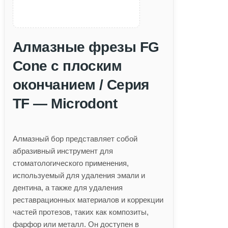
Алмазные фрезы FG
Cone с плоским
окончанием / Серия
TF — Microdont
Алмазный бор представляет собой
абразивный инструмент для
стоматологического применения,
используемый для удаления эмали и
дентина, а также для удаления
реставрационных материалов и коррекции
частей протезов, таких как композиты,
фарфор или металл. Он доступен в