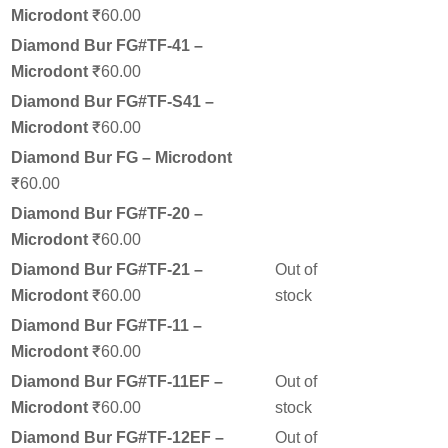
Microdont
₹60.00
Diamond Bur FG#TF-41 –
Microdont
₹60.00
Diamond Bur FG#TF-S41 –
Microdont
₹60.00
Diamond Bur FG – Microdont
₹60.00
Diamond Bur FG#TF-20 –
Microdont
₹60.00
Diamond Bur FG#TF-21 –
Out of
Microdont
₹60.00
stock
Diamond Bur FG#TF-11 –
Microdont
₹60.00
Diamond Bur FG#TF-11EF –
Out of
Microdont
₹60.00
stock
Diamond Bur FG#TF-12EF –
Out of