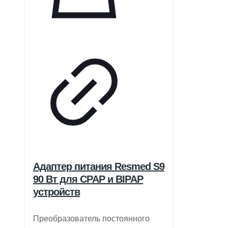
Адаптер питания Resmed S9
90 Вт для CPAP и BIPAP
устройств
Преобразователь постоянного