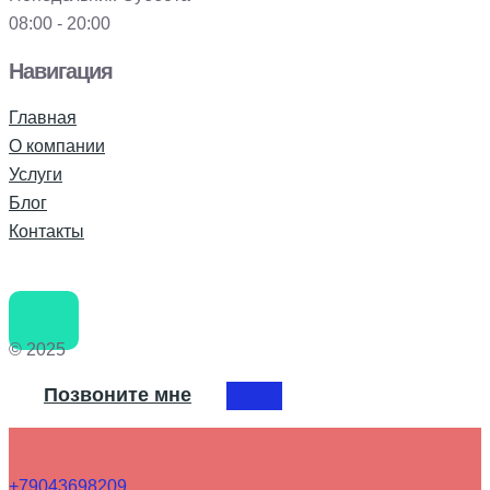
08:00 - 20:00
Навигация
Главная
О компании
Услуги
Блог
Контакты
© 2025
Позвоните мне
+79043698209