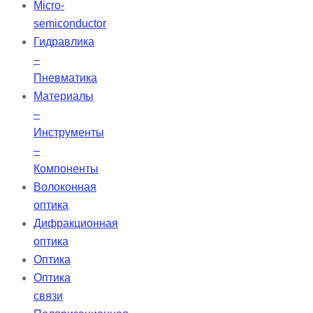
Micro-
semiconductor
Гидравлика
–
Пневматика
Материалы
–
Инструменты
–
Компоненты
Волоконная
оптика
Дифракционная
оптика
Оптика
Оптика
связи