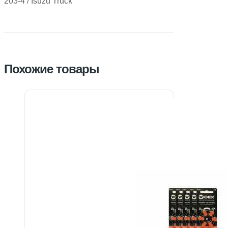
203-4 / Isuzu Truck
Похожие товары