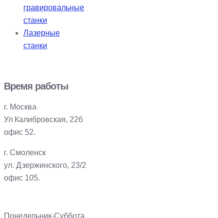
гравировальные
станки
Лазерные
станки
Время работы
г. Москва
Ул Калибровская, 22б
офис 52.
г. Смоленск
ул. Дзержинского, 23/2
офис 105.
Понедельник-Суббота