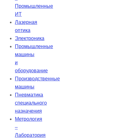
Промышленные
ИТ
Лазерная
оптика
Электроника
Промышленные
машины
и
оборудование
Производственные
машины
Пневматика
специального
назначения
Метрология
–
Лаборатория