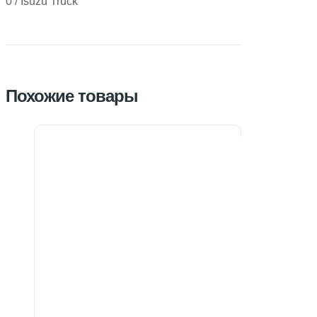
0 / Isuzu Truck
Похожие товары