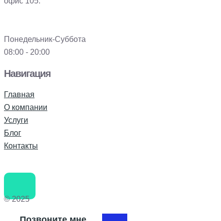
офис 105.
Понедельник-Суббота
08:00 - 20:00
Навигация
Главная
О компании
Услуги
Блог
Контакты
© 2025
Позвоните мне