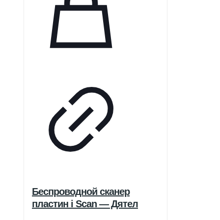
Беспроводной сканер
пластин i Scan — Дятел