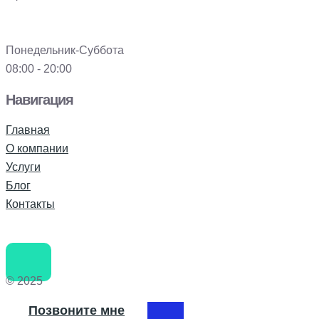
Понедельник-Суббота
08:00 - 20:00
Навигация
Главная
О компании
Услуги
Блог
Контакты
© 2025
Позвоните мне