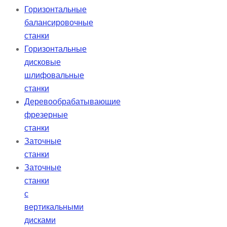
Горизонтальные
балансировочные
станки
Горизонтальные
дисковые
шлифовальные
станки
Деревообрабатывающие
фрезерные
станки
Заточные
станки
Заточные
станки
с
вертикальными
дисками