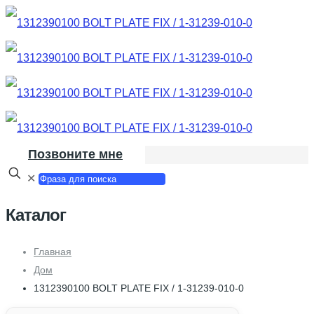
Позвоните мне
✕
Каталог
Главная
Дом
1312390100 BOLT PLATE FIX / 1-31239-010-0