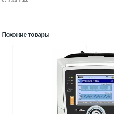
0 / Isuzu Truck
Похожие товары