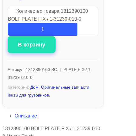
Количество товара 1312390100
BOLT PLATE FIX / 1-31239-010-0
В корзину
Артикул:
1312390100 BOLT PLATE FIX / 1-
31239-010-0
Категории:
Дом
,
Оригинальные запчасти
Isuzu для грузовиков.
Описание
1312390100 BOLT PLATE FIX / 1-31239-010-