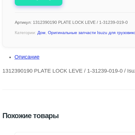
Артикул:
1312390190 PLATE LOCK LEVE / 1-31239-019-0
Категории:
Дом
,
Оригинальные запчасти Isuzu для грузовико
Описание
1312390190 PLATE LOCK LEVE / 1-31239-019-0 / Isu
Похожие товары