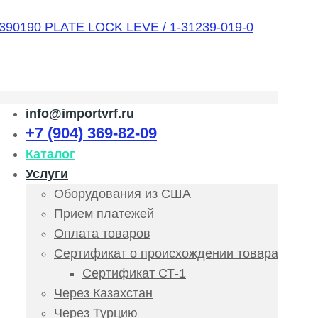
info@importvrf.ru
+7 (904) 369-82-09
Каталог
Услуги
Оборудования из США
Прием платежей
Оплата товаров
Сертификат о происхождении товара
Сертификат СТ-1
Через Казахстан
Через Турцию