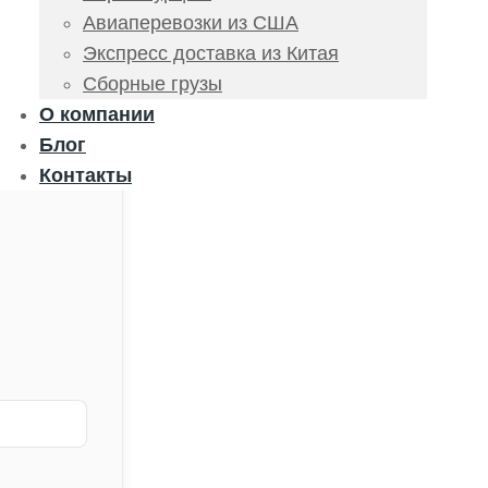
Авиаперевозки из США
Экспресс доставка из Китая
Сборные грузы
О компании
Блог
Контакты