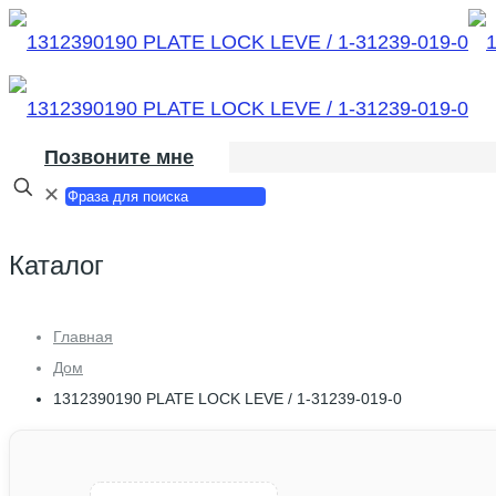
Позвоните мне
✕
Каталог
Главная
Дом
1312390190 PLATE LOCK LEVE / 1-31239-019-0