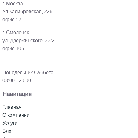
г. Москва
Ул Калибровская, 22б
офис 52.
г. Смоленск
ул. Дзержинского, 23/2
офис 105.
Понедельник-Суббота
08:00 - 20:00
Навигация
Главная
О компании
Услуги
Блог