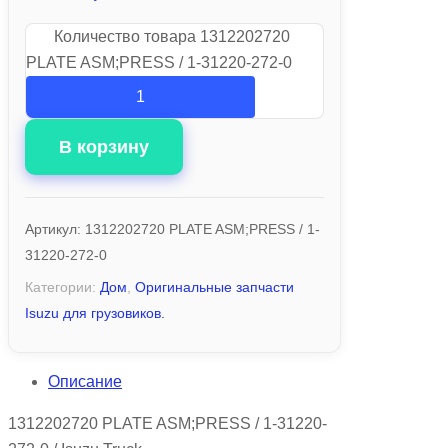
Количество товара 1312202720
PLATE ASM;PRESS / 1-31220-272-0
В корзину
Артикул:
1312202720 PLATE ASM;PRESS / 1-
31220-272-0
Категории:
Дом
,
Оригинальные запчасти
Isuzu для грузовиков.
Описание
1312202720 PLATE ASM;PRESS / 1-31220-