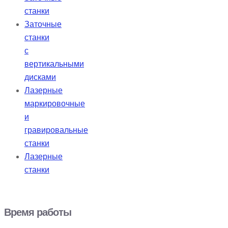
станки
Заточные
станки
с
вертикальными
дисками
Лазерные
маркировочные
и
гравировальные
станки
Лазерные
станки
Время работы