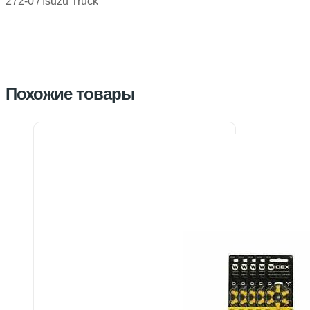
272-0 / Isuzu Truck
Похожие товары