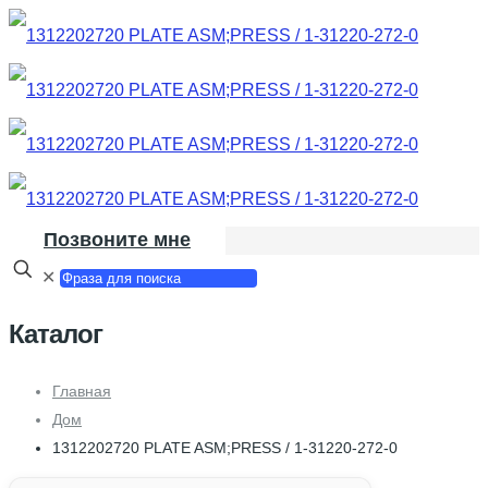
Позвоните мне
✕
Каталог
Главная
Дом
1312202720 PLATE ASM;PRESS / 1-31220-272-0