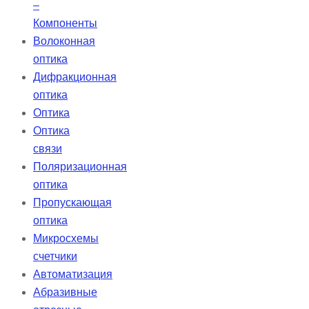
–
Компоненты
Волоконная
оптика
Дифракционная
оптика
Оптика
Оптика
связи
Поляризационная
оптика
Пропускающая
оптика
Микросхемы
счетчики
Автоматизация
Абразивные