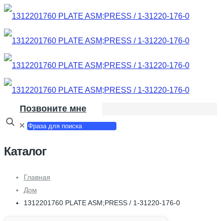
Позвоните мне
✕
Каталог
Главная
Дом
1312201760 PLATE ASM;PRESS / 1-31220-176-0