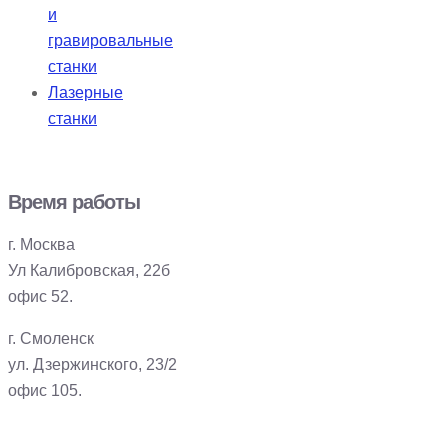
и
гравировальные
станки
Лазерные
станки
Время работы
г. Москва
Ул Калибровская, 22б
офис 52.
г. Смоленск
ул. Дзержинского, 23/2
офис 105.