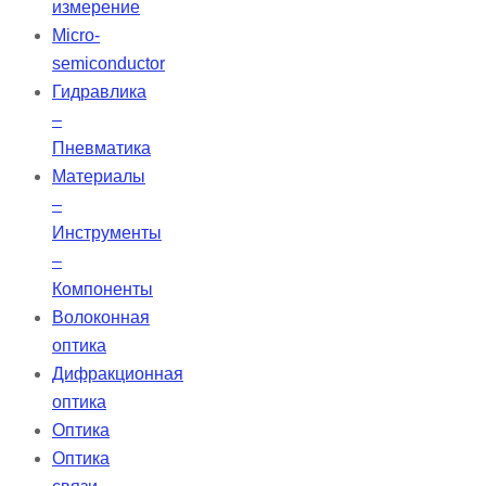
измерение
Micro-
semiconductor
Гидравлика
–
Пневматика
Материалы
–
Инструменты
–
Компоненты
Волоконная
оптика
Дифракционная
оптика
Оптика
Оптика