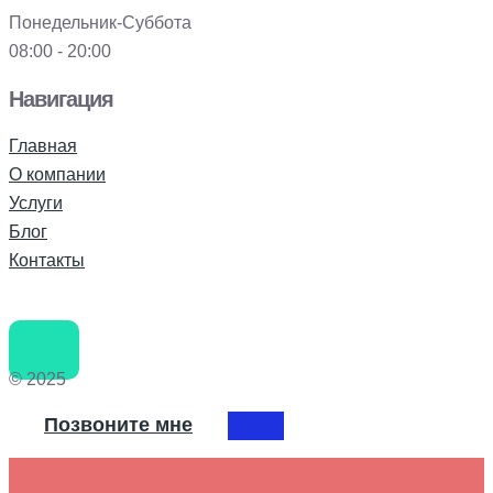
Понедельник-Суббота
08:00 - 20:00
Навигация
Главная
О компании
Услуги
Блог
Контакты
© 2025
Позвоните мне