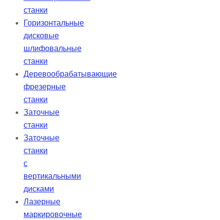
станки
Горизонтальные
дисковые
шлифовальные
станки
Деревообрабатывающие
фрезерные
станки
Заточные
станки
Заточные
станки
с
вертикальными
дисками
Лазерные
маркировочные