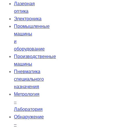
Лазерная
оптика
Электроника
Промышленные
машины
и
оборудование
Производственные
машины
Пневматика
специального
назначения
Метрология
–
Лаборатория
Обнаружение
–