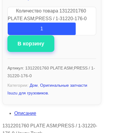
Количество товара 1312201760
PLATE ASM;PRESS / 1-31220-176-0
В корзину
Артикул:
1312201760 PLATE ASM;PRESS / 1-
31220-176-0
Категории:
Дом
,
Оригинальные запчасти
Isuzu для грузовиков.
Описание
1312201760 PLATE ASM;PRESS / 1-31220-