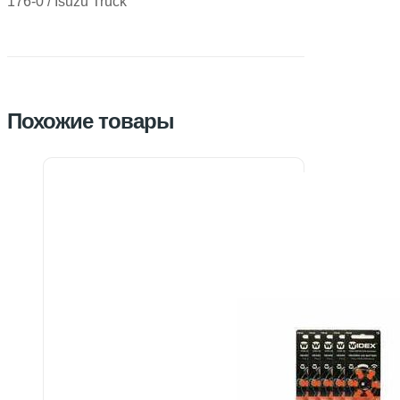
176-0 / Isuzu Truck
Похожие товары