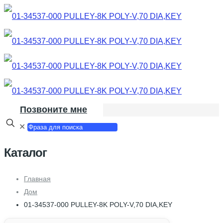
Позвоните мне
✕
Каталог
Главная
Дом
01-34537-000 PULLEY-8K POLY-V,70 DIA,KEY