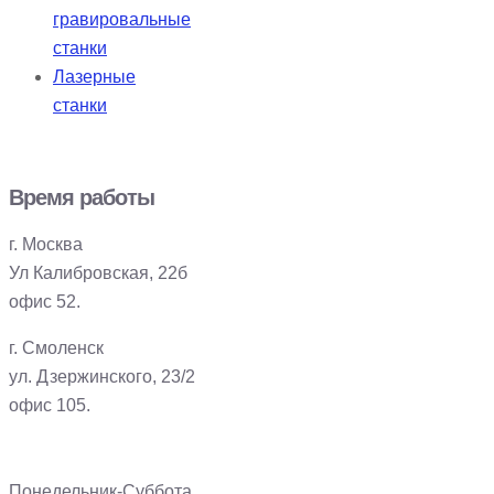
гравировальные
станки
Лазерные
станки
Время работы
г. Москва
Ул Калибровская, 22б
офис 52.
г. Смоленск
ул. Дзержинского, 23/2
офис 105.
Понедельник-Суббота