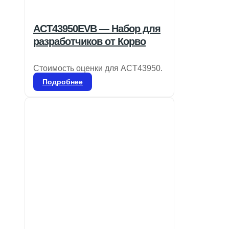
ACT43950EVB — Набор для
разработчиков от Корво
Стоимость оценки для ACT43950.
Подробнее