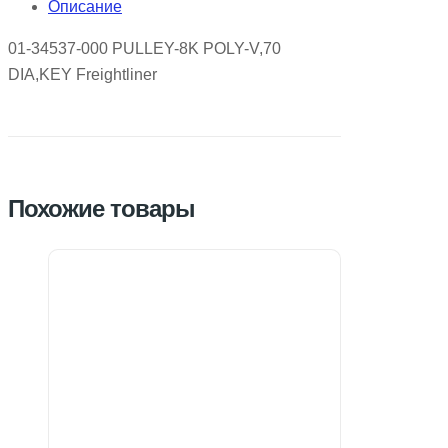
Описание
01-34537-000 PULLEY-8K POLY-V,70
DIA,KEY Freightliner
Похожие товары