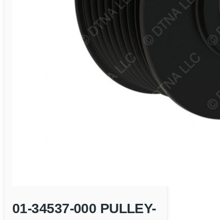
01-34537-000 PULLEY-