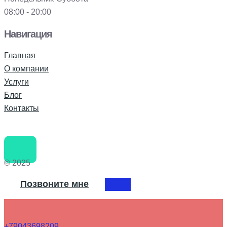
08:00 - 20:00
Навигация
Главная
О компании
Услуги
Блог
Контакты
© 2025
Позвоните мне
+79043698209