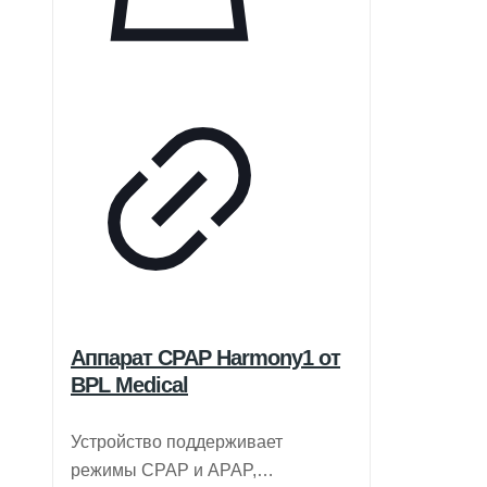
Аппарат CPAP Harmony1 от
BPL Medical
Устройство поддерживает
режимы CPAP и APAP,