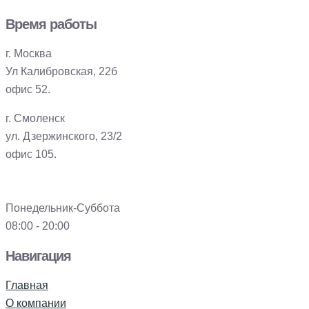
Время работы
г. Москва
Ул Калибровская, 22б
офис 52.
г. Смоленск
ул. Дзержинского, 23/2
офис 105.
Понедельник-Суббота
08:00 - 20:00
Навигация
Главная
О компании