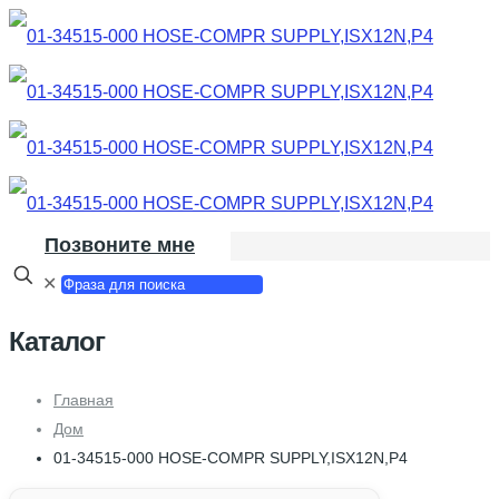
Позвоните мне
✕
Каталог
Главная
Дом
01-34515-000 HOSE-COMPR SUPPLY,ISX12N,P4