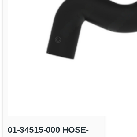
01-34515-000 HOSE-