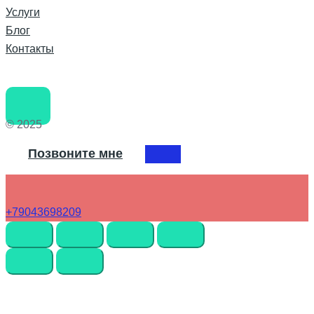
Услуги
Блог
Контакты
© 2025
Позвоните мне
+79043698209