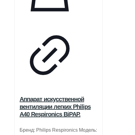
Аппарат искусственной
вентиляции легких Philips
A40 Respironics BiPAP.
Бренд: Philips Respironics Модель: