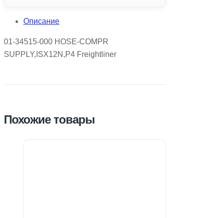
Описание
01-34515-000 HOSE-COMPR
SUPPLY,ISX12N,P4 Freightliner
Похожие товары