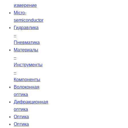
измерение
Micro-
semiconductor
Гидравлика
–
Пневматика
Материалы
–
Инструменты
–
Компоненты
Волоконная
оптика
Дифракционная
оптика
Оптика
Оптика