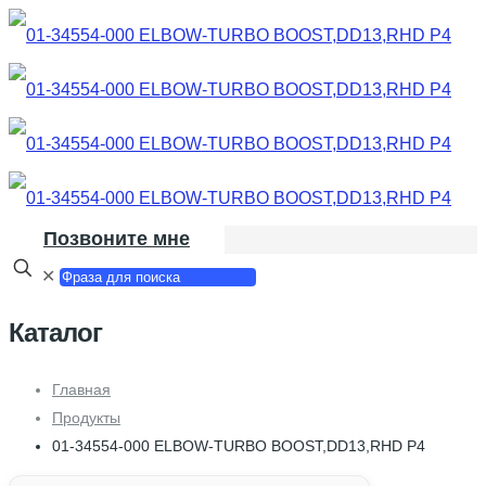
Позвоните мне
✕
Каталог
Главная
Продукты
01-34554-000 ELBOW-TURBO BOOST,DD13,RHD P4