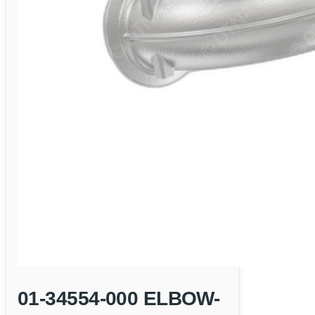
01-34554-000 ELBOW-