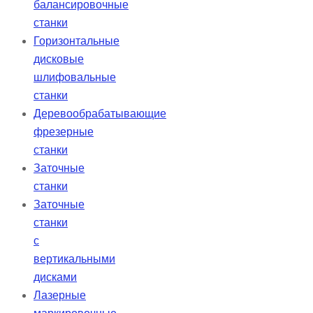
балансировочные
станки
Горизонтальные
дисковые
шлифовальные
станки
Деревообрабатывающие
фрезерные
станки
Заточные
станки
Заточные
станки
с
вертикальными
дисками
Лазерные