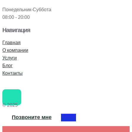
Понедельник-Суббота
08:00 - 20:00
Навигация
Главная
О компании
Услуги
Блог
Контакты
© 2025
Позвоните мне