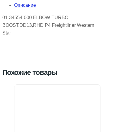
Описание
01-34554-000 ELBOW-TURBO
BOOST,DD13,RHD P4 Freightliner Western
Star
Похожие товары