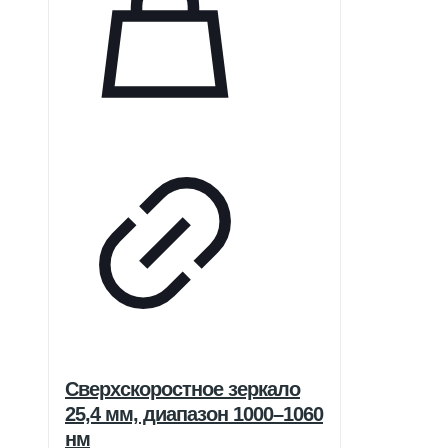
Сверхскоростное зеркало
25,4 мм, диапазон 1000–1060
нм