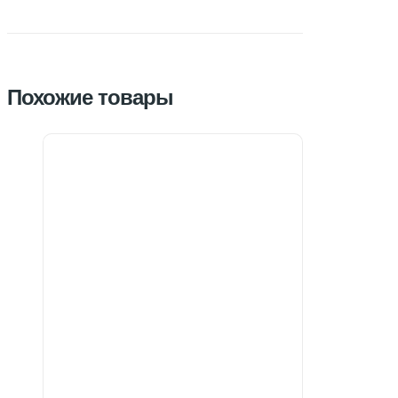
Похожие товары