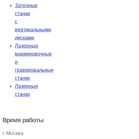
Заточные
станки
с
вертикальными
дисками
Лазерные
маркировочные
и
гравировальные
станки
Лазерные
станки
Время работы
г. Москва