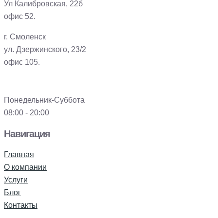
Ул Калибровская, 22б
офис 52.
г. Смоленск
ул. Дзержинского, 23/2
офис 105.
Понедельник-Суббота
08:00 - 20:00
Навигация
Главная
О компании
Услуги
Блог
Контакты