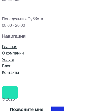
Понедельник-Суббота
08:00 - 20:00
Навигация
Главная
О компании
Услуги
Блог
Контакты
© 2025
Позвоните мне