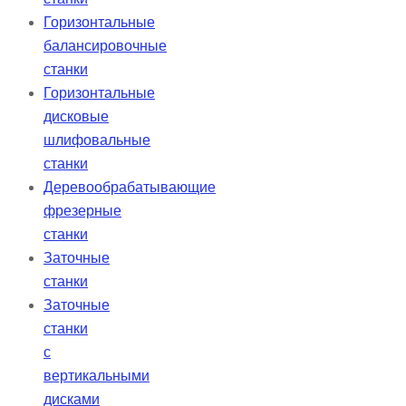
Горизонтальные
балансировочные
станки
Горизонтальные
дисковые
шлифовальные
станки
Деревообрабатывающие
фрезерные
станки
Заточные
станки
Заточные
станки
с
вертикальными
дисками