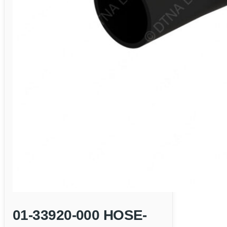
01-33920-000 HOSE-