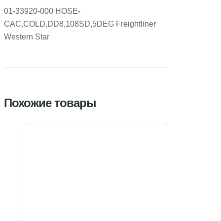
01-33920-000 HOSE-
CAC,COLD,DD8,108SD,5DEG Freightliner
Western Star
Похожие товары