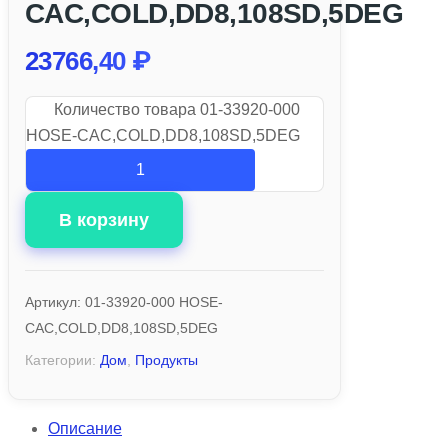
CAC,COLD,DD8,108SD,5DEG
23766,40
₽
Количество товара 01-33920-000
HOSE-CAC,COLD,DD8,108SD,5DEG
В корзину
Артикул:
01-33920-000 HOSE-
CAC,COLD,DD8,108SD,5DEG
Категории:
Дом
,
Продукты
Описание