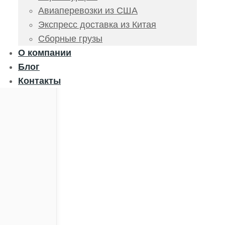
Авиаперевозки из США
Экспресс доставка из Китая
Сборные грузы
О компании
Блог
Контакты