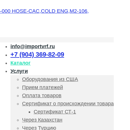
info@importvrf.ru
+7 (904) 369-82-09
Каталог
Услуги
Оборудования из США
Прием платежей
Оплата товаров
Сертификат о происхождении товара
Сертификат СТ-1
Через Казахстан
Через Турцию