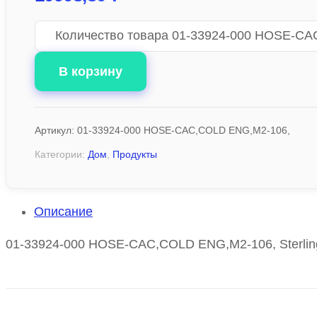
Количество товара 01-33924-000 HOSE-C
В корзину
Артикул:
01-33924-000 HOSE-CAC,COLD ENG,M2-106,
Категории:
Дом
,
Продукты
Описание
01-33924-000 HOSE-CAC,COLD ENG,M2-106, Sterlin