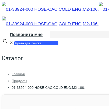
Позвоните мне
✕
Каталог
Главная
Продукты
01-33924-000 HOSE-CAC,COLD ENG,M2-106,