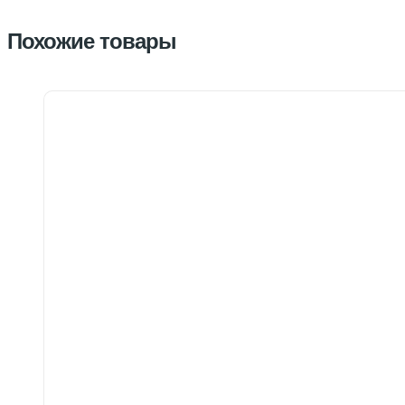
Похожие товары