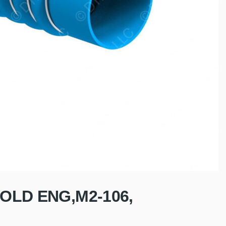
COLD ENG,M2-106,