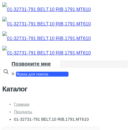
Позвоните мне
✕
Каталог
Главная
Продукты
01-32731-791 BELT,10 RIB,1791,MT610