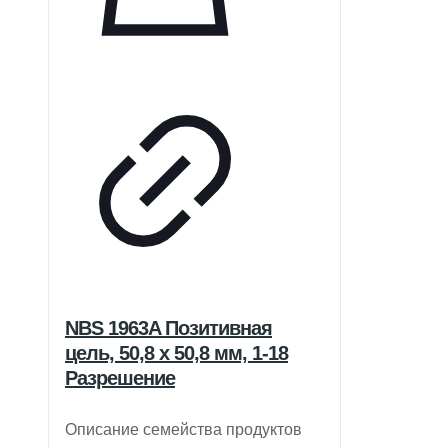
NBS 1963A Позитивная
цель, 50,8 x 50,8 мм, 1-18
Разрешение
Описание семейства продуктов