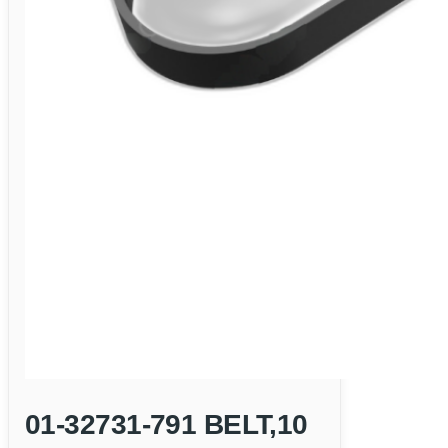
01-32731-791 BELT,10