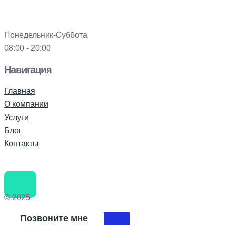
Понедельник-Суббота
08:00 - 20:00
Навигация
Главная
О компании
Услуги
Блог
Контакты
© 2025
Позвоните мне