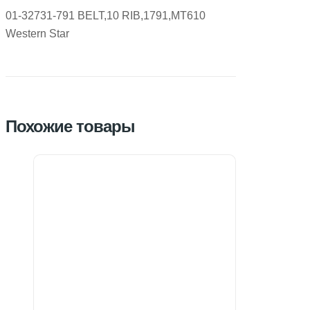
01-32731-791 BELT,10 RIB,1791,MT610
Western Star
Похожие товары