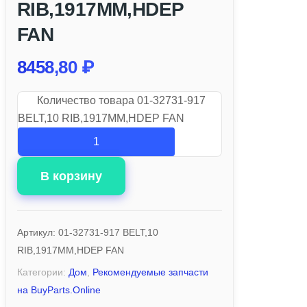
RIB,1917MM,HDEP
FAN
8458,80
₽
Количество товара 01-32731-917
BELT,10 RIB,1917MM,HDEP FAN
В корзину
Артикул:
01-32731-917 BELT,10
RIB,1917MM,HDEP FAN
Категории:
Дом
,
Рекомендуемые запчасти
на BuyParts.Online