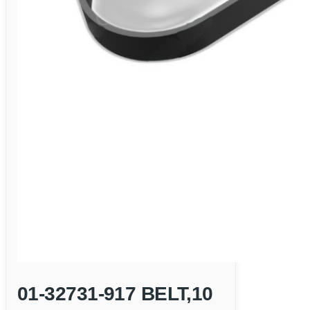
01-32731-917 BELT,10