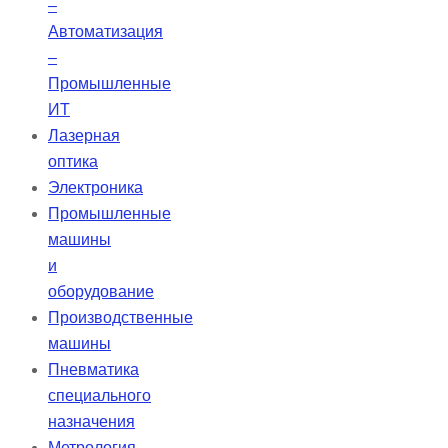
–
Автоматизация
–
Промышленные
ИТ
Лазерная
оптика
Электроника
Промышленные
машины
и
оборудование
Производственные
машины
Пневматика
специального
назначения
Метрология