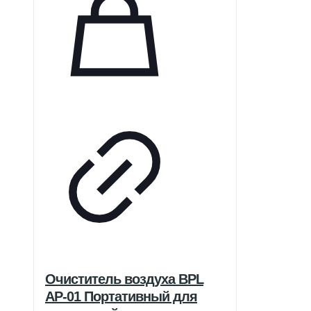
Очиститель воздуха BPL
AP-01 Портативный для