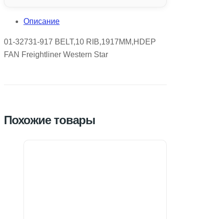
Описание
01-32731-917 BELT,10 RIB,1917MM,HDEP
FAN Freightliner Western Star
Похожие товары