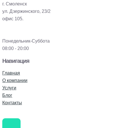
г. Смоленск
ул. Дзержинского, 23/2
офис 105.
Понедельник-Суббота
08:00 - 20:00
Навигация
Главная
О компании
Услуги
Блог
Контакты