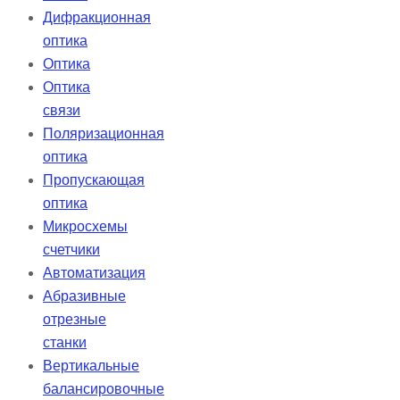
Дифракционная
оптика
Оптика
Оптика
связи
Поляризационная
оптика
Пропускающая
оптика
Микросхемы
счетчики
Автоматизация
Абразивные
отрезные
станки
Вертикальные
балансировочные