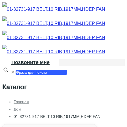
Позвоните мне
✕
Каталог
Главная
Дом
01-32731-917 BELT,10 RIB,1917MM,HDEP FAN