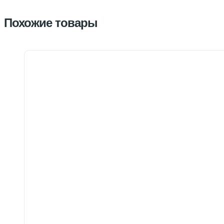
Похожие товары