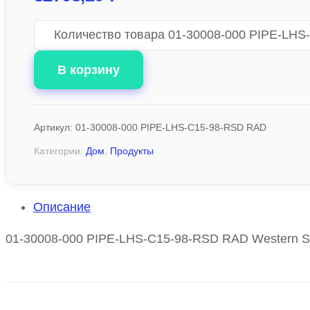
Количество товара 01-30008-000 PIPE-LH
В корзину
Артикул:
01-30008-000 PIPE-LHS-C15-98-RSD RAD
Категории:
Дом
,
Продукты
Описание
01-30008-000 PIPE-LHS-C15-98-RSD RAD Western S