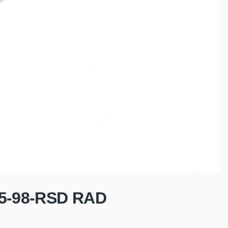
15-98-RSD RAD