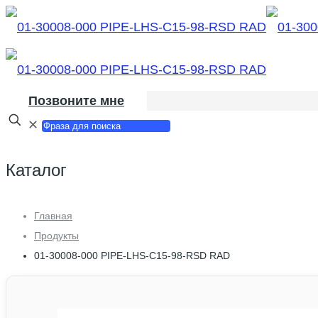
Позвоните мне
✕
Каталог
Главная
Продукты
01-30008-000 PIPE-LHS-C15-98-RSD RAD