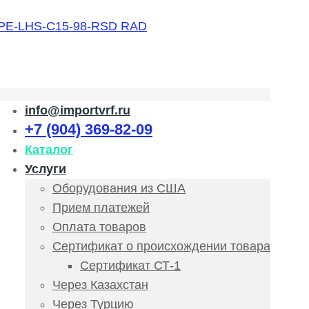
info@importvrf.ru
+7 (904) 369-82-09
Каталог
Услуги
Оборудования из США
Прием платежей
Оплата товаров
Сертификат о происхождении товара
Сертификат СТ-1
Через Казахстан
Через Турцию