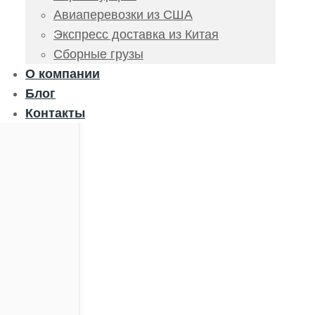
Авиаперевозки из США
Экспресс доставка из Китая
Сборные грузы
О компании
Блог
Контакты