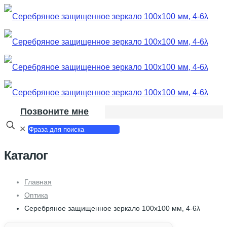
Позвоните мне
✕
Каталог
Главная
Оптика
Серебряное защищенное зеркало 100х100 мм, 4-6λ