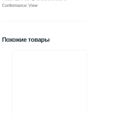
Conformance: View
Похожие товары