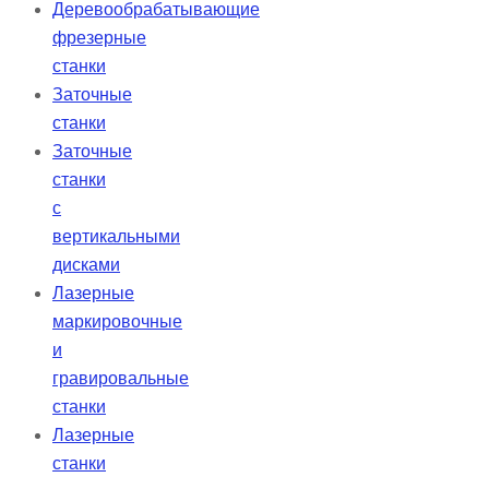
Деревообрабатывающие
фрезерные
станки
Заточные
станки
Заточные
станки
с
вертикальными
дисками
Лазерные
маркировочные
и
гравировальные
станки
Лазерные
станки