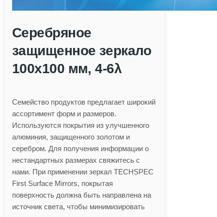
Серебряное
защищенное зеркало
100х100 мм, 4-6λ
Семейство продуктов предлагает широкий
ассортимент форм и размеров.
Используются покрытия из улучшенного
алюминия, защищенного золотом и
серебром. Для получения информации о
нестандартных размерах свяжитесь с
нами. При применении зеркал TECHSPEC
First Surface Mirrors, покрытая
поверхность должна быть направлена на
источник света, чтобы минимизировать