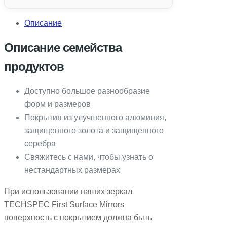
Описание
Описание семейства
продуктов
Доступно большое разнообразие
форм и размеров
Покрытия из улучшенного алюминия,
защищенного золота и защищенного
серебра
Свяжитесь с нами, чтобы узнать о
нестандартных размерах
При использовании наших зеркал
TECHSPEC First Surface Mirrors
поверхность с покрытием должна быть