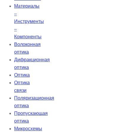
Материалы
–
Инструменты
–
Компоненты
Волоконная
оптика
Дифракционная
оптика
Оптика
Оптика
связи
Поляризационная
оптика
Пропускающая
оптика
Микросхемы