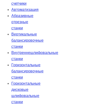
счетчики
Автоматизация
Абразивные
отрезные
станки
Вертикальные
балансировочные
станки
Внутреннешлифовальные
станки
Горизонтальные
балансировочные
станки
Горизонтальные
дисковые
шлифовальные
станки