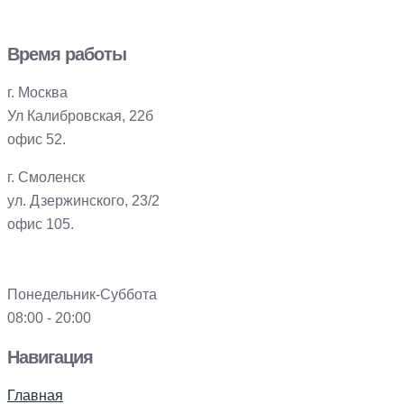
Время работы
г. Москва
Ул Калибровская, 22б
офис 52.
г. Смоленск
ул. Дзержинского, 23/2
офис 105.
Понедельник-Суббота
08:00 - 20:00
Навигация
Главная