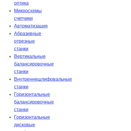
оптика
Микросхемы
счетчики
Автоматизация
Абразивные
отрезные
станки
Вертикальные
балансировочные
станки
Внутреннешлифовальные
станки
Горизонтальные
балансировочные
станки
Горизонтальные
дисковые