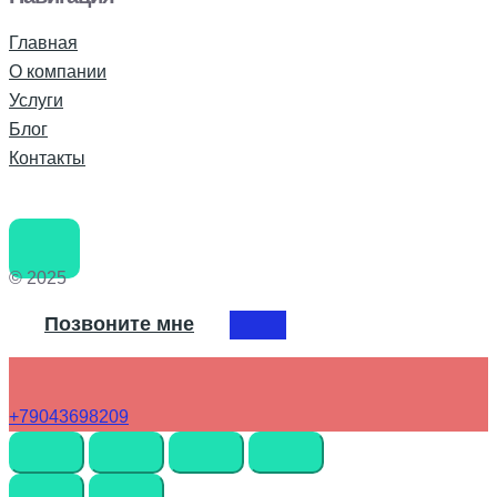
Главная
О компании
Услуги
Блог
Контакты
© 2025
Позвоните мне
+79043698209