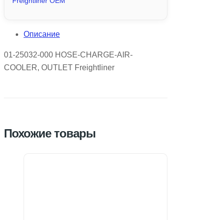
Freightliner OEM
Описание
01-25032-000 HOSE-CHARGE-AIR-
COOLER, OUTLET Freightliner
Похожие товары