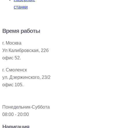
станки
Время работы
г. Москва
Ул Калибровская, 22б
офис 52.
г. Смоленск
ул. Дзержинского, 23/2
офис 105.
Понедельник-Суббота
08:00 - 20:00
Навигация