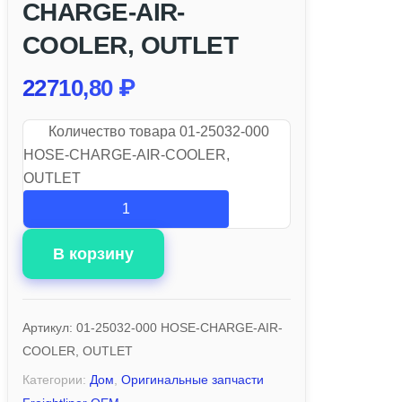
CHARGE-AIR-
COOLER, OUTLET
22710,80
₽
Количество товара 01-25032-000
HOSE-CHARGE-AIR-COOLER,
OUTLET
В корзину
Артикул:
01-25032-000 HOSE-CHARGE-AIR-
COOLER, OUTLET
Категории:
Дом
,
Оригинальные запчасти