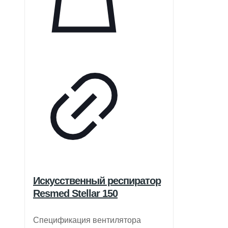
Искусственный респиратор
Resmed Stellar 150
Спецификация вентилятора