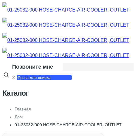
Позвоните мне
✕
Каталог
Главная
Дом
01-25032-000 HOSE-CHARGE-AIR-COOLER, OUTLET