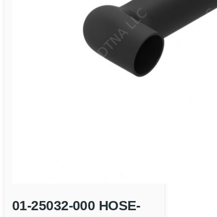
01-25032-000 HOSE-