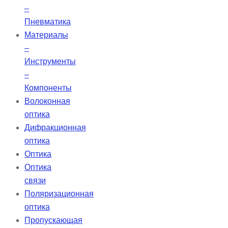
–
Пневматика
Материалы
–
Инструменты
–
Компоненты
Волоконная
оптика
Дифракционная
оптика
Оптика
Оптика
связи
Поляризационная
оптика
Пропускающая