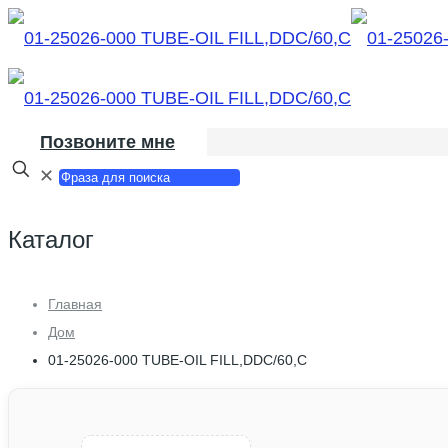
Позвоните мне
✕
Каталог
Главная
Дом
01-25026-000 TUBE-OIL FILL,DDC/60,C