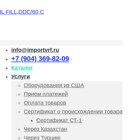
info@importvrf.ru
+7 (904) 369-82-09
Каталог
Услуги
Оборудования из США
Прием платежей
Оплата товаров
Сертификат о происхождении товара
Сертификат СТ-1
Через Казахстан
Через Турцию