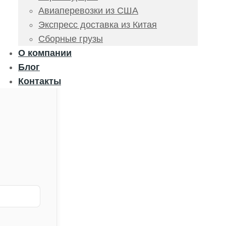
Авиаперевозки из США
Экспресс доставка из Китая
Сборные грузы
О компании
Блог
Контакты