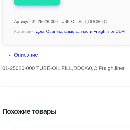
Артикул:
01-25026-000 TUBE-OIL FILL,DDC/60,C
Категории:
Дом
,
Оригинальные запчасти Freightliner OEM
Описание
01-25026-000 TUBE-OIL FILL,DDC/60,C Freightliner
Похожие товары