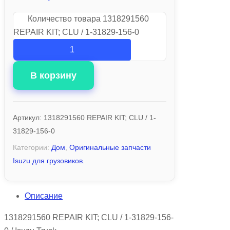
Количество товара 1318291560
REPAIR KIT; CLU / 1-31829-156-0
В корзину
Артикул:
1318291560 REPAIR KIT; CLU / 1-
31829-156-0
Категории:
Дом
,
Оригинальные запчасти
Isuzu для грузовиков.
Описание
1318291560 REPAIR KIT; CLU / 1-31829-156-