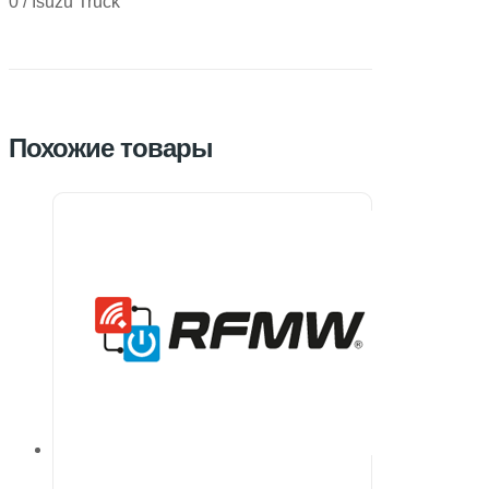
0 / Isuzu Truck
Похожие товары