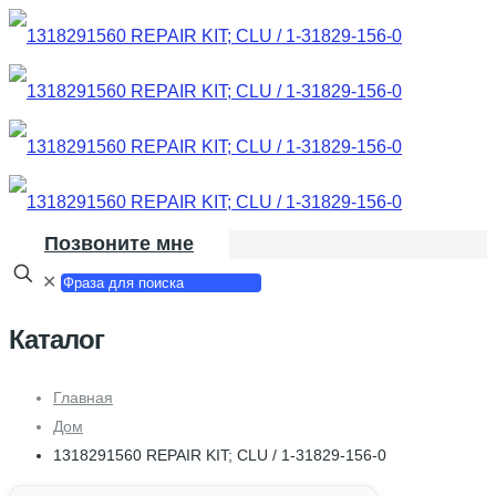
Позвоните мне
✕
Каталог
Главная
Дом
1318291560 REPAIR KIT; CLU / 1-31829-156-0