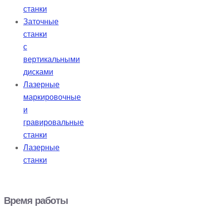
станки
Заточные
станки
с
вертикальными
дисками
Лазерные
маркировочные
и
гравировальные
станки
Лазерные
станки
Время работы