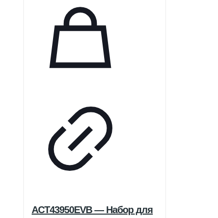
ACT43950EVB — Набор для