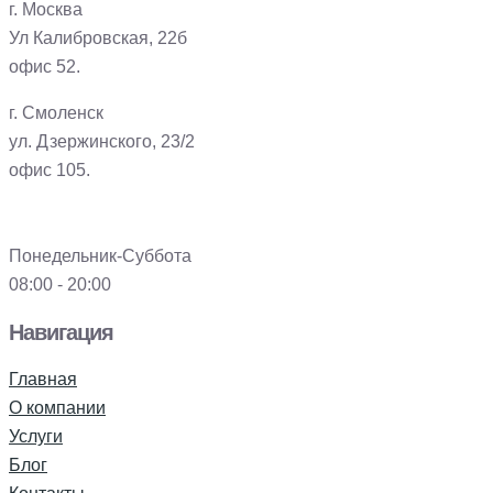
г. Москва
Ул Калибровская, 22б
офис 52.
г. Смоленск
ул. Дзержинского, 23/2
офис 105.
Понедельник-Суббота
08:00 - 20:00
Навигация
Главная
О компании
Услуги
Блог