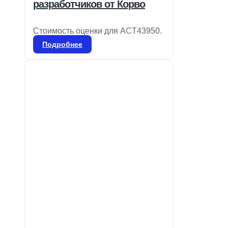
разработчиков от Корво
Стоимость оценки для ACT43950.
Подробнее