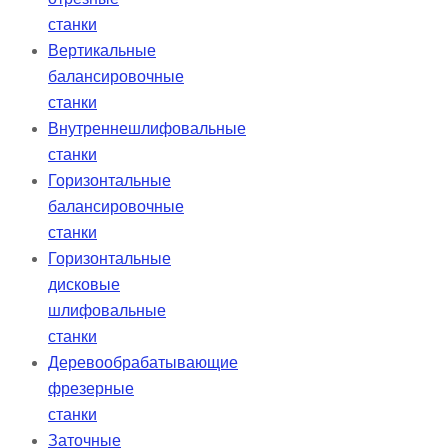
станки
Вертикальные
балансировочные
станки
Внутреннешлифовальные
станки
Горизонтальные
балансировочные
станки
Горизонтальные
дисковые
шлифовальные
станки
Деревообрабатывающие
фрезерные
станки
Заточные