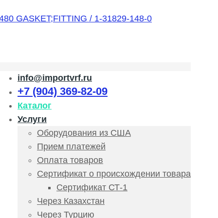
info@importvrf.ru
+7 (904) 369-82-09
Каталог
Услуги
Оборудования из США
Прием платежей
Оплата товаров
Сертификат о происхождении товара
Сертификат СТ-1
Через Казахстан
Через Турцию