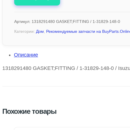
Артикул:
1318291480 GASKET;FITTING / 1-31829-148-0
Категории:
Дом
,
Рекомендуемые запчасти на BuyParts.Onlin
Описание
1318291480 GASKET;FITTING / 1-31829-148-0 / Isuzu
Похожие товары