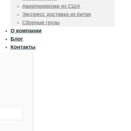
Авиаперевозки из США
Экспресс доставка из Китая
Сборные грузы
О компании
Блог
Контакты