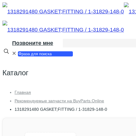
Позвоните мне
✕
Каталог
Главная
Рекомендуемые запчасти на BuyParts.Online
1318291480 GASKET;FITTING / 1-31829-148-0