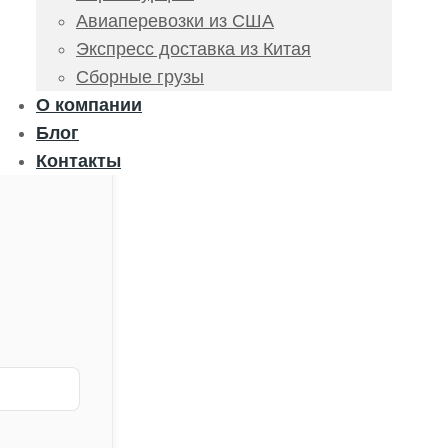
Авиаперевозки из США
Экспресс доставка из Китая
Сборные грузы
О компании
Блог
Контакты