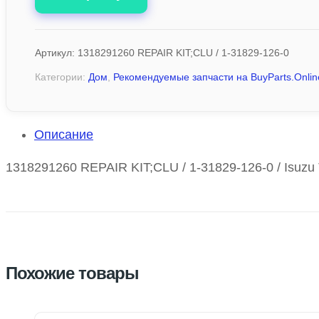
Артикул:
1318291260 REPAIR KIT;CLU / 1-31829-126-0
Категории:
Дом
,
Рекомендуемые запчасти на BuyParts.Onlin
Описание
1318291260 REPAIR KIT;CLU / 1-31829-126-0 / Isuzu 
Похожие товары