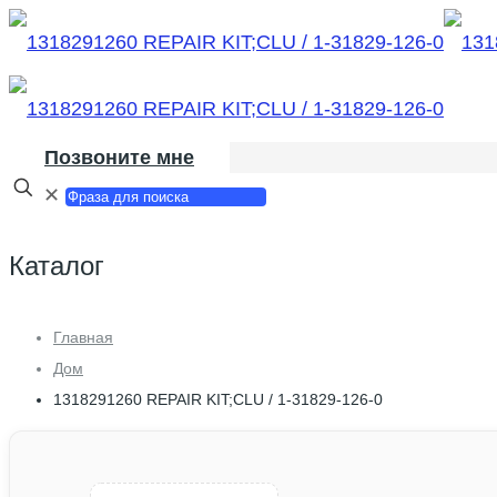
Позвоните мне
✕
Каталог
Главная
Дом
1318291260 REPAIR KIT;CLU / 1-31829-126-0