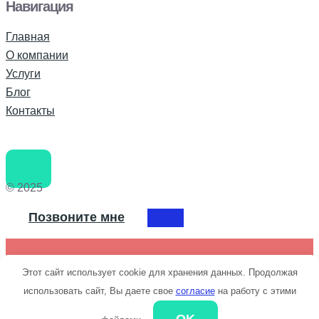
Навигация
Главная
О компании
Услуги
Блог
Контакты
© 2025
Позвоните мне
Этот сайт использует cookie для хранения данных. Продолжая
+79043698209
использовать сайт, Вы даете свое
согласие
на работу с этими