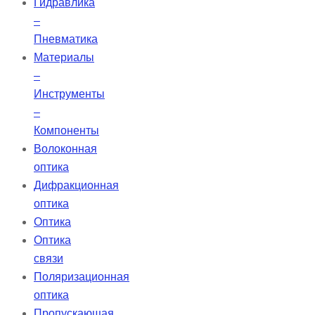
Гидравлика
–
Пневматика
Материалы
–
Инструменты
–
Компоненты
Волоконная
оптика
Дифракционная
оптика
Оптика
Оптика
связи
Поляризационная
оптика
Пропускающая