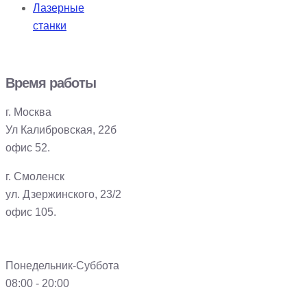
Лазерные
станки
Время работы
г. Москва
Ул Калибровская, 22б
офис 52.
г. Смоленск
ул. Дзержинского, 23/2
офис 105.
Понедельник-Суббота
08:00 - 20:00