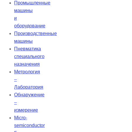
Промышленные
машины
и
оборудование
Производственные
машины
Пневматика
специального
назначения
Метрология
–
Лаборатория
Обнаружение
–
измерение
Micro-
semiconductor