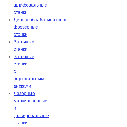
шлифовальные
станки
Деревообрабатывающие
фрезерные
станки
Заточные
станки
Заточные
станки
с
вертикальными
дисками
Лазерные
маркировочные
и
гравировальные
станки