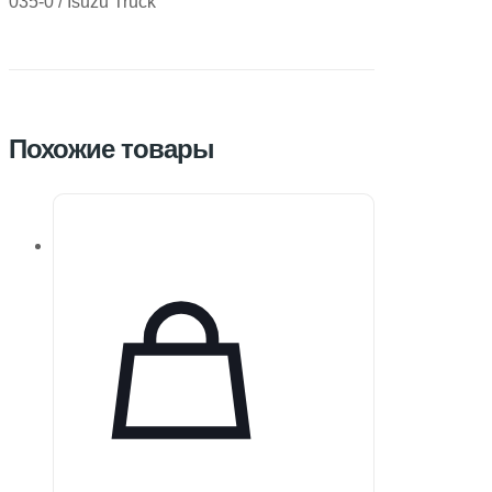
035-0 / Isuzu Truck
Похожие товары