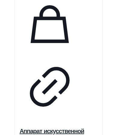
обычными пленками.
Аппарат искусственной