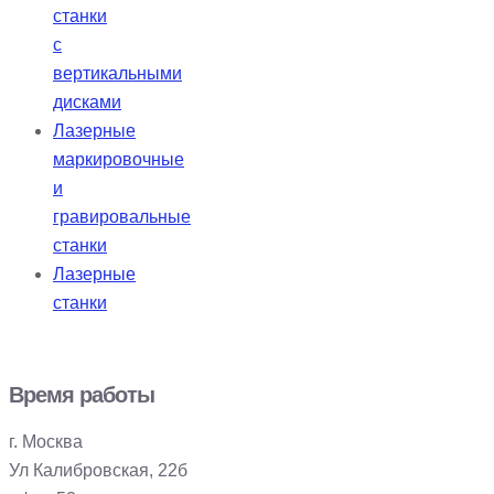
станки
с
вертикальными
дисками
Лазерные
маркировочные
и
гравировальные
станки
Лазерные
станки
Время работы
г. Москва
Ул Калибровская, 22б