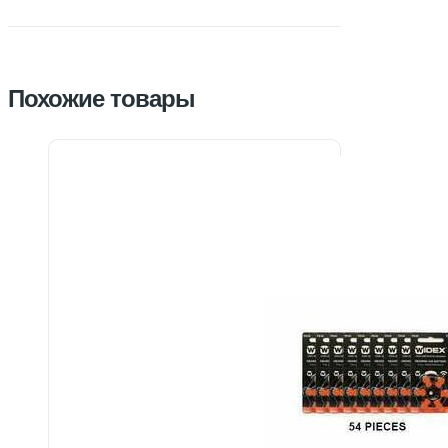
Похожие товары