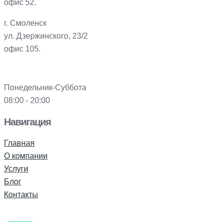
офис 52.
г. Смоленск
ул. Дзержинского, 23/2
офис 105.
Понедельник-Суббота
08:00 - 20:00
Навигация
Главная
О компании
Услуги
Блог
Контакты