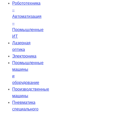
поддержку и независимость.
Робототехника
–
Автоматизация
–
Промышленные
ИТ
Лазерная
оптика
Электроника
Промышленные
машины
и
оборудование
Производственные
машины
Пневматика
специального