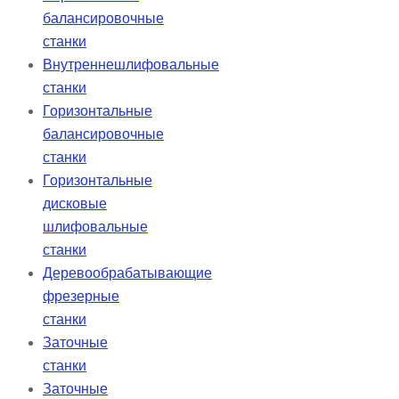
балансировочные
станки
Внутреннешлифовальные
станки
Горизонтальные
балансировочные
станки
Горизонтальные
дисковые
шлифовальные
станки
Деревообрабатывающие
фрезерные
станки
Заточные
станки
Заточные