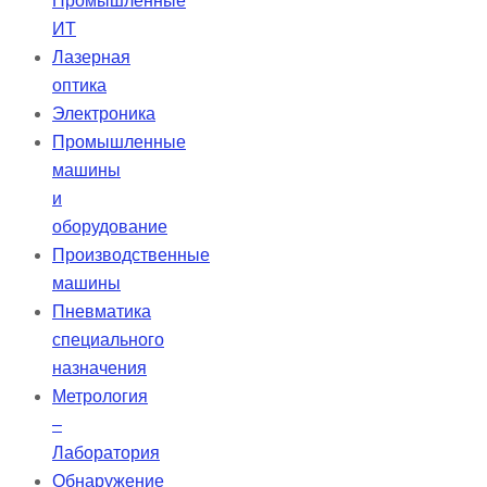
Промышленные
ИТ
Лазерная
оптика
Электроника
Промышленные
машины
и
оборудование
Производственные
машины
Пневматика
специального
назначения
Метрология
–
Лаборатория
Обнаружение