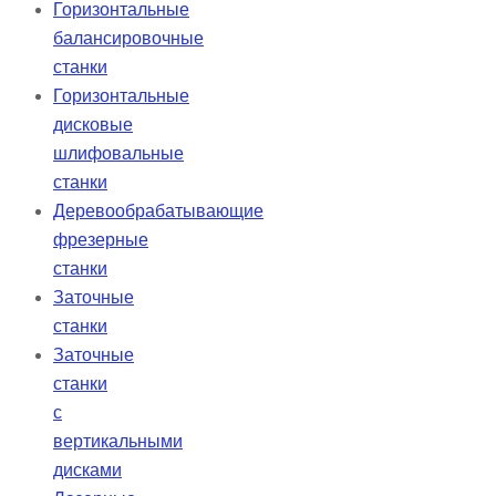
Горизонтальные
балансировочные
станки
Горизонтальные
дисковые
шлифовальные
станки
Деревообрабатывающие
фрезерные
станки
Заточные
станки
Заточные
станки
с
вертикальными
дисками