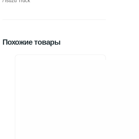
/ Isuzu Truck
Похожие товары