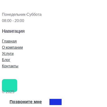
Понедельник-Суббота
08:00 - 20:00
Навигация
Главная
О компании
Услуги
Блог
Контакты
© 2025
Позвоните мне