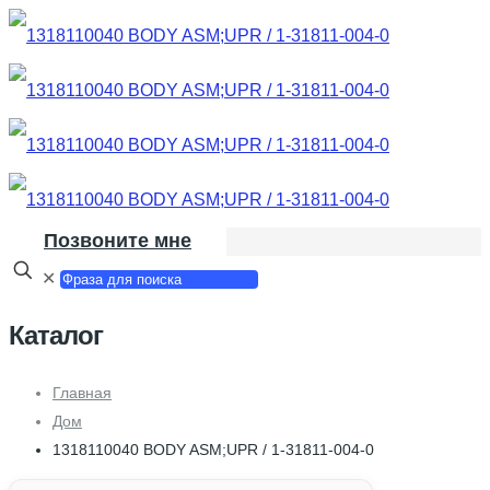
Позвоните мне
✕
Каталог
Главная
Дом
1318110040 BODY ASM;UPR / 1-31811-004-0