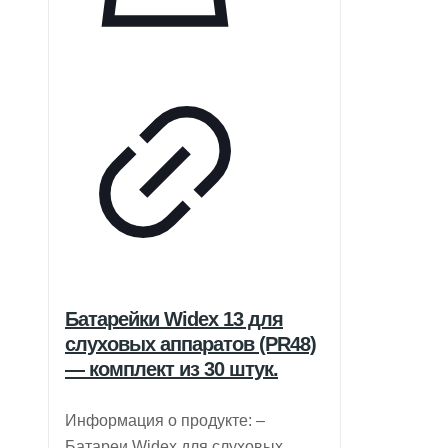
Батарейки Widex 13 для
слуховых аппаратов (PR48)
— комплект из 30 штук.
Информация о продукте: –
Батареи Widex для слуховых