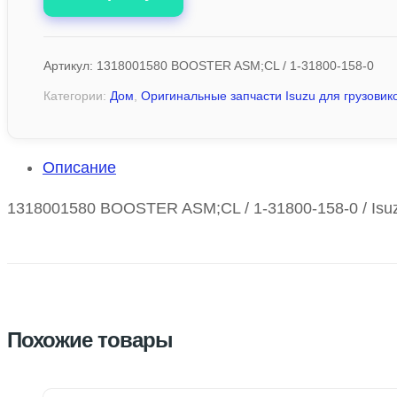
Артикул:
1318001580 BOOSTER ASM;CL / 1-31800-158-0
Категории:
Дом
,
Оригинальные запчасти Isuzu для грузовико
Описание
1318001580 BOOSTER ASM;CL / 1-31800-158-0 / Isuz
Похожие товары