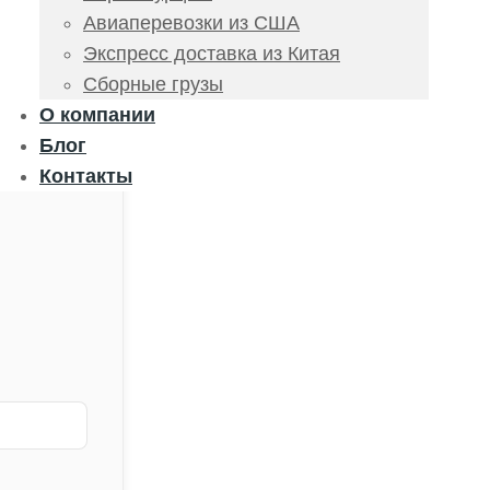
Авиаперевозки из США
Экспресс доставка из Китая
Сборные грузы
О компании
Блог
Контакты