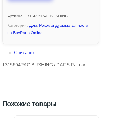
Артикул:
1315694PAC BUSHING
Категории:
Дом
,
Рекомендуемые запчасти
на BuyParts.Online
Описание
1315694PAC BUSHING / DAF 5 Paccar
Похожие товары