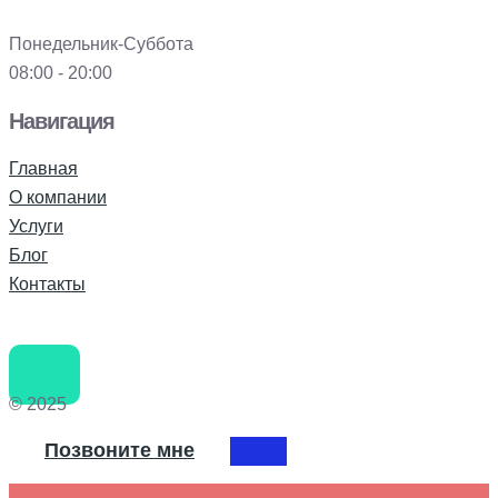
Понедельник-Суббота
08:00 - 20:00
Навигация
Главная
О компании
Услуги
Блог
Контакты
© 2025
Позвоните мне