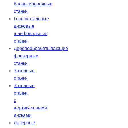
балансировочные
станки
Горизонтальные
дисковые
шлифовальные
станки
Деревообрабатывающие
фрезерные
станки
Заточные
станки
Заточные
станки
с
вертикальными
дисками
Лазерные