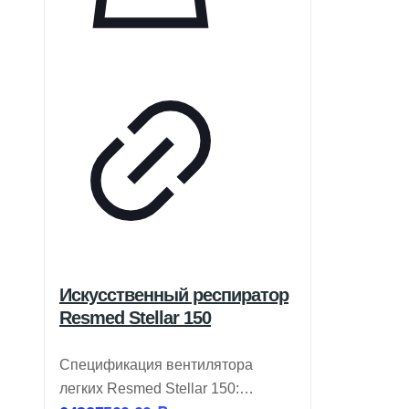
Искусственный респиратор
Resmed Stellar 150
Спецификация вентилятора
легких Resmed Stellar 150: