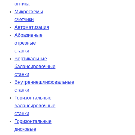
оптика
Микросхемы
счетчики
Автоматизация
Абразивные
отрезные
станки
Вертикальные
балансировочные
станки
Внутреннешлифовальные
станки
Горизонтальные
балансировочные
станки
Горизонтальные
дисковые