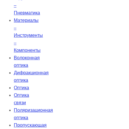
–
Пневматика
Материалы
–
Инструменты
–
Компоненты
Волоконная
оптика
Дифракционная
оптика
Оптика
Оптика
связи
Поляризационная
оптика
Пропускающая