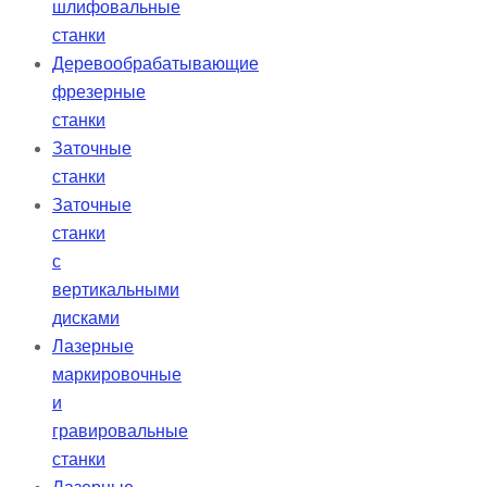
шлифовальные
станки
Деревообрабатывающие
фрезерные
станки
Заточные
станки
Заточные
станки
с
вертикальными
дисками
Лазерные
маркировочные
и
гравировальные
станки