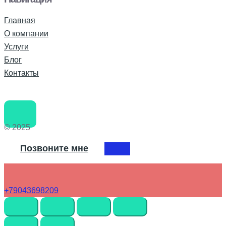
Главная
О компании
Услуги
Блог
Контакты
© 2025
Позвоните мне
+79043698209