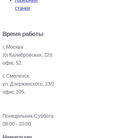
Лазерные
станки
Время работы
г. Москва
Ул Калибровская, 22б
офис 52.
г. Смоленск
ул. Дзержинского, 23/2
офис 105.
Понедельник-Суббота
08:00 - 20:00
Навигация