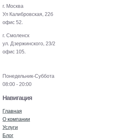
г. Москва
Ул Калибровская, 22б
офис 52.
г. Смоленск
ул. Дзержинского, 23/2
офис 105.
Понедельник-Суббота
08:00 - 20:00
Навигация
Главная
О компании
Услуги
Блог