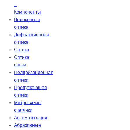
–
Компоненты
Волоконная
оптика
Дифракционная
оптика
Оптика
Оптика
связи
Поляризационная
оптика
Пропускающая
оптика
Микросхемы
счетчики
Автоматизация
Абразивные