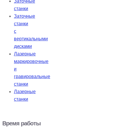
Заточные
станки
Заточные
станки
с
вертикальными
дисками
Лазерные
маркировочные
и
гравировальные
станки
Лазерные
станки
Время работы