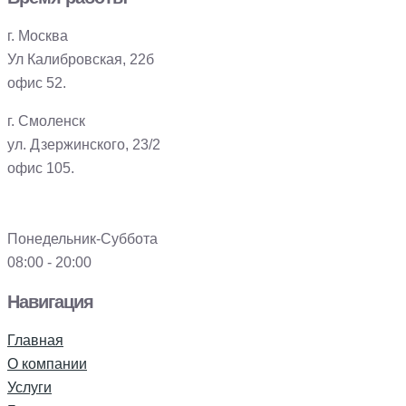
г. Москва
Ул Калибровская, 22б
офис 52.
г. Смоленск
ул. Дзержинского, 23/2
офис 105.
Понедельник-Суббота
08:00 - 20:00
Навигация
Главная
О компании
Услуги