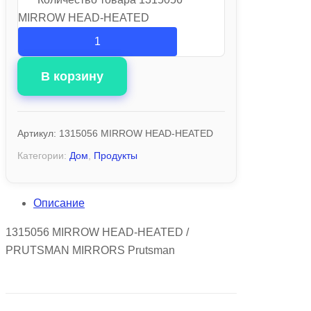
MIRROW HEAD-HEATED
В корзину
Артикул:
1315056 MIRROW HEAD-HEATED
Категории:
Дом
,
Продукты
Описание
1315056 MIRROW HEAD-HEATED /
PRUTSMAN MIRRORS Prutsman