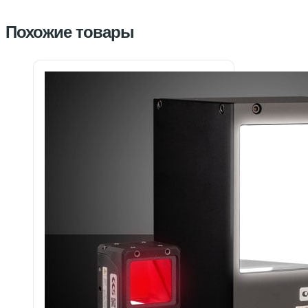
Похожие товары