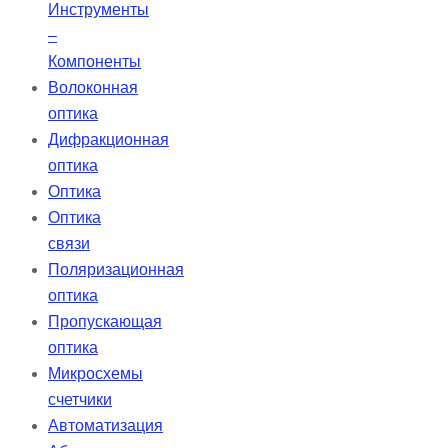
Инструменты
–
Компоненты
Волоконная
оптика
Дифракционная
оптика
Оптика
Оптика
связи
Поляризационная
оптика
Пропускающая
оптика
Микросхемы
счетчики
Автоматизация