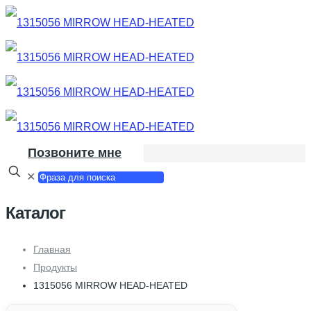
Позвоните мне
✕
Каталог
Главная
Продукты
1315056 MIRROW HEAD-HEATED