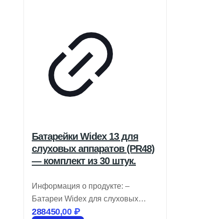
Батарейки Widex 13 для
слуховых аппаратов (PR48)
— комплект из 30 штук.
Информация о продукте: –
Батареи Widex для слуховых
288450,00
₽
аппаратов имеют цветовую