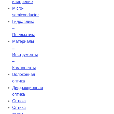
измерение
Micro-
semiconductor
Гидравлика
–
Пневматика
Материалы
–
Инструменты
–
Компоненты
Волоконная
оптика
Дифракционная
оптика
Оптика
Оптика