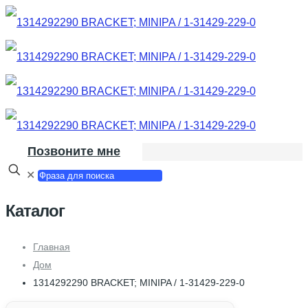
Позвоните мне
✕
Каталог
Главная
Дом
1314292290 BRACKET; MINIPA / 1-31429-229-0