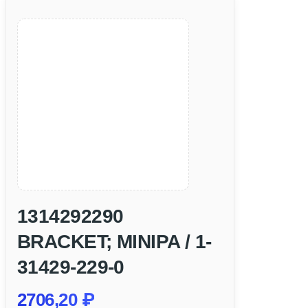
1314292290
BRACKET; MINIPA / 1-
31429-229-0
2706,20
₽