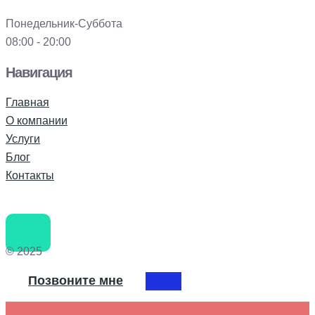
Понедельник-Суббота
08:00 - 20:00
Навигация
Главная
О компании
Услуги
Блог
Контакты
© 2025
Позвоните мне