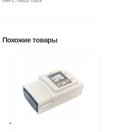
094-1 / Isuzu Truck
Похожие товары