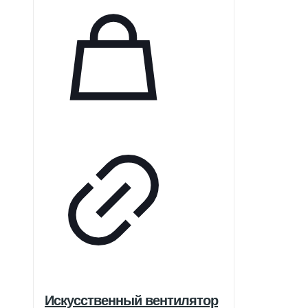
Искусственный вентилятор