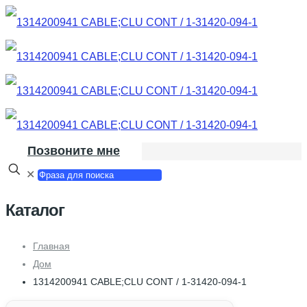
Позвоните мне
✕
Каталог
Главная
Дом
1314200941 CABLE;CLU CONT / 1-31420-094-1