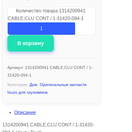
Количество товара 1314200941
CABLE;CLU CONT / 1-31420-094-1
В корзину
Артикул:
1314200941 CABLE;CLU CONT / 1-
31420-094-1
Категории:
Дом
,
Оригинальные запчасти
Isuzu для грузовиков.
Описание
1314200941 CABLE;CLU CONT / 1-31420-