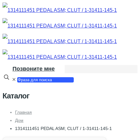
Позвоните мне
✕
Каталог
Главная
Дом
1314111451 PEDAL ASM; CLUT / 1-31411-145-1