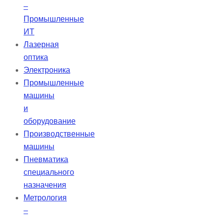
–
Промышленные
ИТ
Лазерная
оптика
Электроника
Промышленные
машины
и
оборудование
Производственные
машины
Пневматика
специального
назначения
Метрология
–