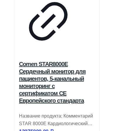
Comen STAR8000E
Сердечный монитор для
пациентов, 5-канальный
мониторинг с
сертификатом CE
Европейского стандарта
Название продукта: Комментарий
STAR 8000E Кардиологический