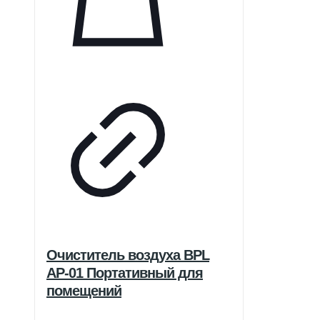
Очиститель воздуха BPL
AP-01 Портативный для
помещений