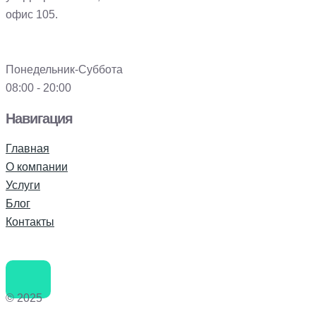
офис 105.
Понедельник-Суббота
08:00 - 20:00
Навигация
Главная
О компании
Услуги
Блог
Контакты
© 2025