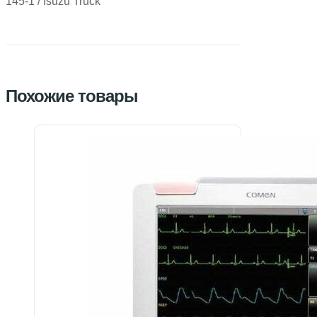
145-1 / Isuzu Truck
Похожие товары